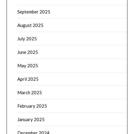
September 2025
August 2025
July 2025
June 2025
May 2025
April 2025
March 2025
February 2025
January 2025
December 2024