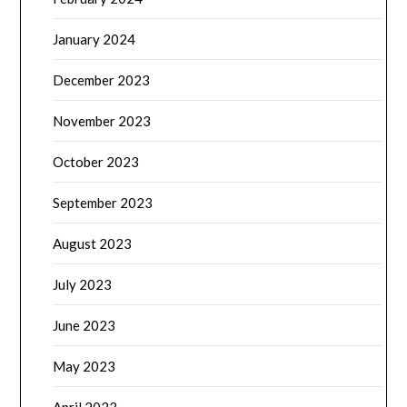
January 2024
December 2023
November 2023
October 2023
September 2023
August 2023
July 2023
June 2023
May 2023