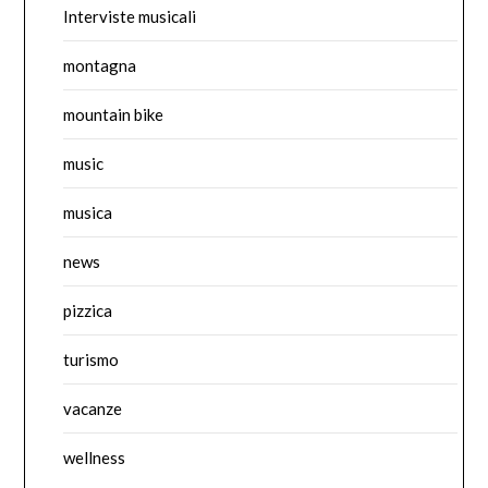
Interviste musicali
montagna
mountain bike
music
musica
news
pizzica
turismo
vacanze
wellness