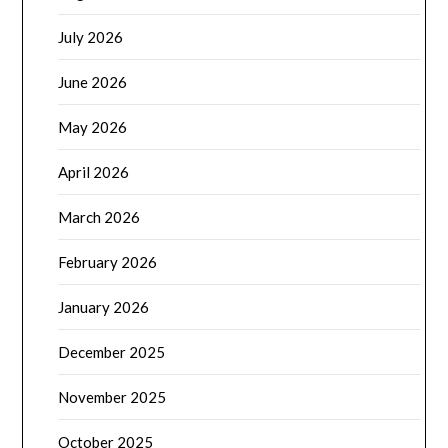
July 2026
June 2026
May 2026
April 2026
March 2026
February 2026
January 2026
December 2025
November 2025
October 2025