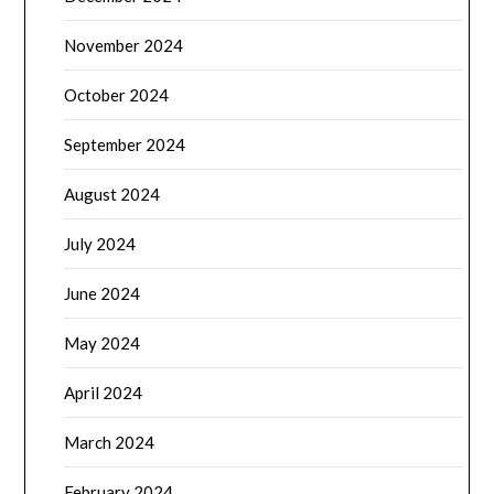
November 2024
October 2024
September 2024
August 2024
July 2024
June 2024
May 2024
April 2024
March 2024
February 2024