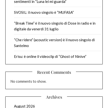
sentimenti in “Luna lei mi guarda”
SVOSIL: il nuovo singolo è “MUFASA”
“Break Time” è il nuovo singolo di Dose in radio e in
digitale da venerdì 31 luglio
“Che ridere” (acoustic version) è il nuovo singolo di
Santelmo
Erisu: è online il videoclip di “Ghost of Ninive”
Recent Comments
No comments to show.
Archives
August 2026