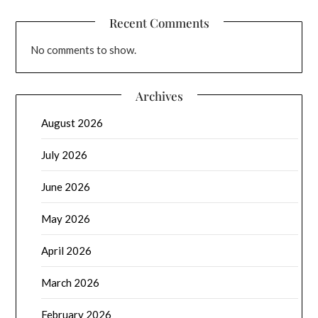
Recent Comments
No comments to show.
Archives
August 2026
July 2026
June 2026
May 2026
April 2026
March 2026
February 2026