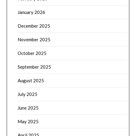
January 2026
December 2025
November 2025
October 2025
September 2025
August 2025
July 2025
June 2025
May 2025
April 2025