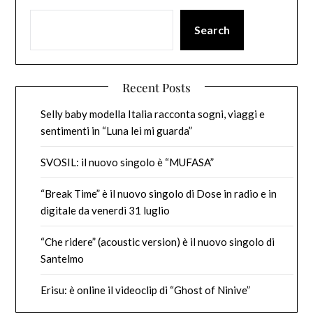
Search
Recent Posts
Selly baby modella Italia racconta sogni, viaggi e
sentimenti in “Luna lei mi guarda”
SVOSIL: il nuovo singolo è “MUFASA”
“Break Time” è il nuovo singolo di Dose in radio e in
digitale da venerdì 31 luglio
“Che ridere” (acoustic version) è il nuovo singolo di
Santelmo
Erisu: è online il videoclip di “Ghost of Ninive”