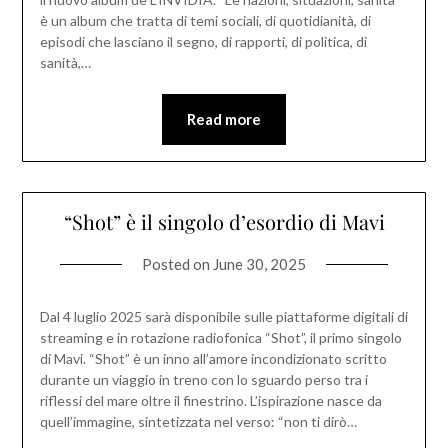
è un album che tratta di temi sociali, di quotidianità, di
episodi che lasciano il segno, di rapporti, di politica, di
sanità,…
Read more
“Shot” è il singolo d’esordio di Mavi
Posted on
June 30, 2025
Dal 4 luglio 2025 sarà disponibile sulle piattaforme digitali di
streaming e in rotazione radiofonica “Shot”, il primo singolo
di Mavi. “Shot” è un inno all’amore incondizionato scritto
durante un viaggio in treno con lo sguardo perso tra i
riflessi del mare oltre il finestrino. L’ispirazione nasce da
quell’immagine, sintetizzata nel verso: “non ti dirò…