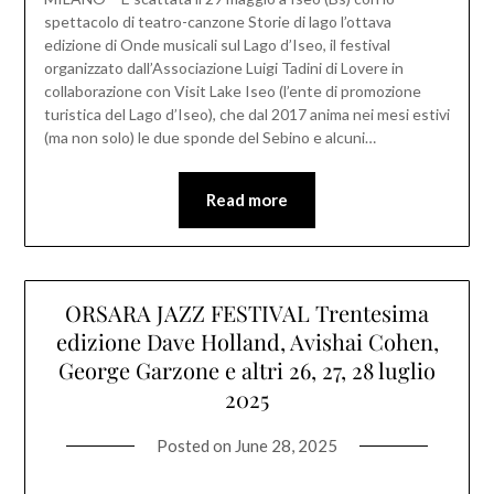
spettacolo di teatro-canzone Storie di lago l’ottava
edizione di Onde musicali sul Lago d’Iseo, il festival
organizzato dall’Associazione Luigi Tadini di Lovere in
collaborazione con Visit Lake Iseo (l’ente di promozione
turistica del Lago d’Iseo), che dal 2017 anima nei mesi estivi
(ma non solo) le due sponde del Sebino e alcuni…
Read more
ORSARA JAZZ FESTIVAL Trentesima
edizione Dave Holland, Avishai Cohen,
George Garzone e altri 26, 27, 28 luglio
2025
Posted on
June 28, 2025