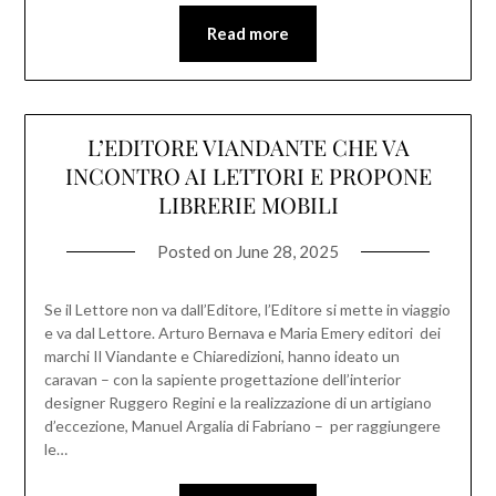
Read more
L’EDITORE VIANDANTE CHE VA
INCONTRO AI LETTORI E PROPONE
LIBRERIE MOBILI
Posted on
June 28, 2025
Se il Lettore non va dall’Editore, l’Editore si mette in viaggio
e va dal Lettore. Arturo Bernava e Maria Emery editori dei
marchi Il Viandante e Chiaredizioni, hanno ideato un
caravan – con la sapiente progettazione dell’interior
designer Ruggero Regini e la realizzazione di un artigiano
d’eccezione, Manuel Argalia di Fabriano – per raggiungere
le…