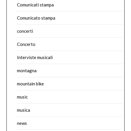
Comunicati stampa
Comunicato stampa
concerti
Concerto
Interviste musicali
montagna
mountain bike
music
musica
news