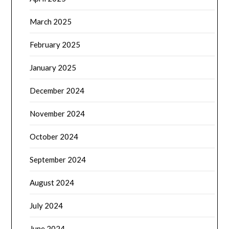
March 2025
February 2025
January 2025
December 2024
November 2024
October 2024
September 2024
August 2024
July 2024
June 2024