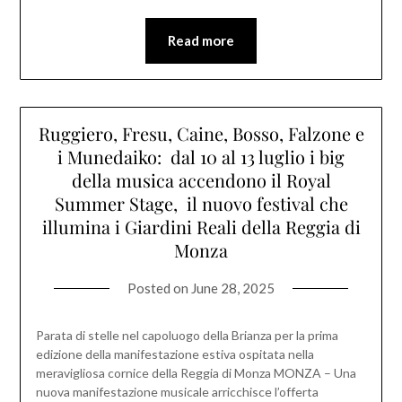
Read more
Ruggiero, Fresu, Caine, Bosso, Falzone e
i Munedaiko: dal 10 al 13 luglio i big
della musica accendono il Royal
Summer Stage, il nuovo festival che
illumina i Giardini Reali della Reggia di
Monza
Posted on
June 28, 2025
Parata di stelle nel capoluogo della Brianza per la prima
edizione della manifestazione estiva ospitata nella
meravigliosa cornice della Reggia di Monza MONZA – Una
nuova manifestazione musicale arricchisce l’offerta