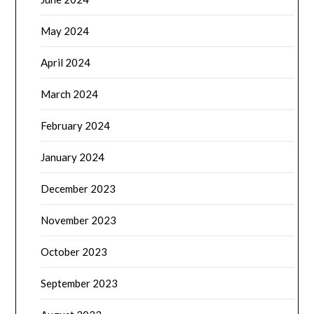
May 2024
April 2024
March 2024
February 2024
January 2024
December 2023
November 2023
October 2023
September 2023