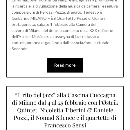
la ricerca e la divulgazione della musica da camera, eseguirà
composizioni di Perosa, Pezzè, Bragato, Tedesco e
Garbarino MILANO – È il Quartetto Pezzè di Udine il
protagonista, sabato 1 febbraio alla Camera del
Lavoro di Milano, del decimo concerto della XXX edizione
dell’Atelier Musicale, la rassegna di jazz e classica
contemporanea organizzata dall’associazione culturale
Secondo…
Read more
“Il rito del jazz” alla Cascina Cuccagna
di Milano dal 4 al 25 febbraio con l’Østrik
Quintet, Nicoletta Tiberini & Daniele
Pozzi, il Nomad Silence e il quartetto di
Francesco Sensi