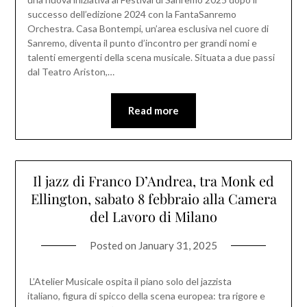
successo dell’edizione 2024 con la FantaSanremo
Orchestra. Casa Bontempi, un’area esclusiva nel cuore di
Sanremo, diventa il punto d’incontro per grandi nomi e
talenti emergenti della scena musicale. Situata a due passi
dal Teatro Ariston,…
Read more
Il jazz di Franco D’Andrea, tra Monk ed
Ellington, sabato 8 febbraio alla Camera
del Lavoro di Milano
Posted on
January 31, 2025
L’Atelier Musicale ospita il piano solo del jazzista
italiano, figura di spicco della scena europea: tra rigore e