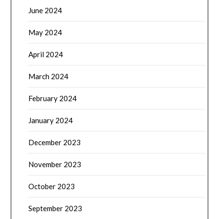
June 2024
May 2024
April 2024
March 2024
February 2024
January 2024
December 2023
November 2023
October 2023
September 2023