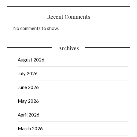
Recent Comments
No comments to show.
Archives
August 2026
July 2026
June 2026
May 2026
April 2026
March 2026