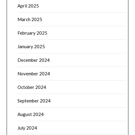
April 2025
March 2025
February 2025
January 2025
December 2024
November 2024
October 2024
September 2024
August 2024
July 2024