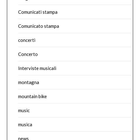
Comunicati stampa
Comunicato stampa
concerti
Concerto
Interviste musicali
montagna
mountain bike
music
musica
news