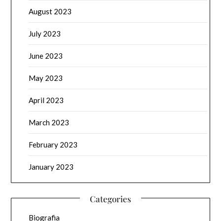
August 2023
July 2023
June 2023
May 2023
April 2023
March 2023
February 2023
January 2023
Categories
Biografia