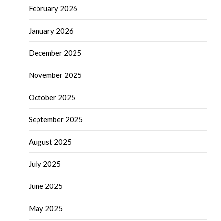
February 2026
January 2026
December 2025
November 2025
October 2025
September 2025
August 2025
July 2025
June 2025
May 2025