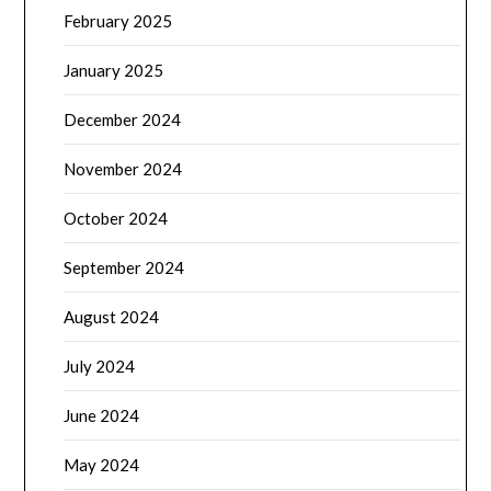
February 2025
January 2025
December 2024
November 2024
October 2024
September 2024
August 2024
July 2024
June 2024
May 2024