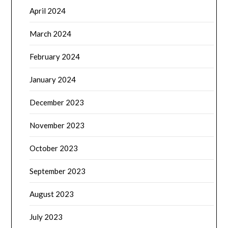
April 2024
March 2024
February 2024
January 2024
December 2023
November 2023
October 2023
September 2023
August 2023
July 2023