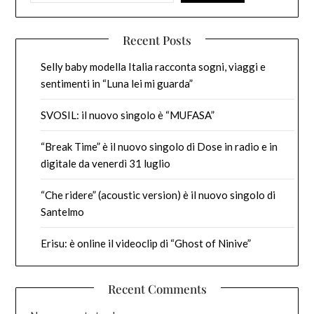
Recent Posts
Selly baby modella Italia racconta sogni, viaggi e
sentimenti in “Luna lei mi guarda”
SVOSIL: il nuovo singolo è “MUFASA”
“Break Time” è il nuovo singolo di Dose in radio e in
digitale da venerdì 31 luglio
“Che ridere” (acoustic version) è il nuovo singolo di
Santelmo
Erisu: è online il videoclip di “Ghost of Ninive”
Recent Comments