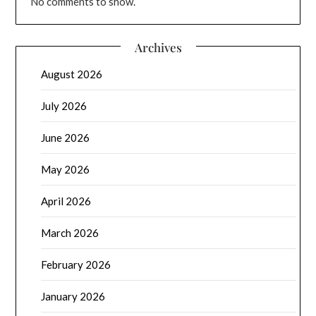
No comments to show.
Archives
August 2026
July 2026
June 2026
May 2026
April 2026
March 2026
February 2026
January 2026