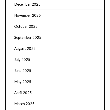
December 2025
November 2025
October 2025
September 2025
August 2025
July 2025
June 2025
May 2025
April 2025
March 2025