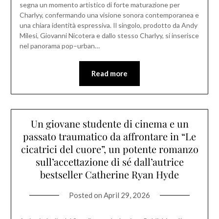
segna un momento artistico di forte maturazione per
Charlyy, confermando una visione sonora contemporanea e
una chiara identità espressiva. Il singolo, prodotto da Andy
Milesi, Giovanni Nicotera e dallo stesso Charlyy, si inserisce
nel panorama pop–urban…
Read more
Un giovane studente di cinema e un
passato traumatico da affrontare in “Le
cicatrici del cuore”, un potente romanzo
sull’accettazione di sé dall’autrice
bestseller Catherine Ryan Hyde
Posted on
April 29, 2026