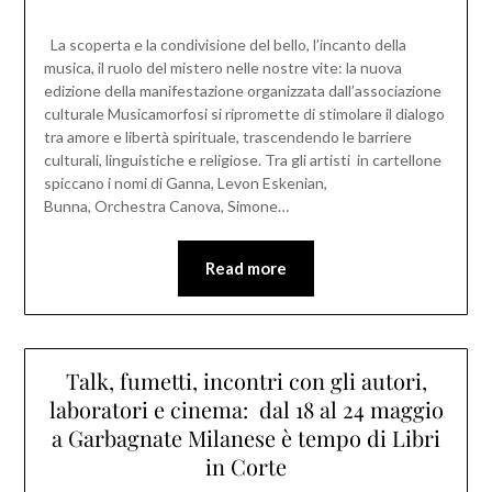
La scoperta e la condivisione del bello, l’incanto della
musica, il ruolo del mistero nelle nostre vite: la nuova
edizione della manifestazione organizzata dall’associazione
culturale Musicamorfosi si ripromette di stimolare il dialogo
tra amore e libertà spirituale, trascendendo le barriere
culturali, linguistiche e religiose. Tra gli artisti in cartellone
spiccano i nomi di Ganna, Levon Eskenian,
Bunna, Orchestra Canova, Simone…
Read more
Talk, fumetti, incontri con gli autori,
laboratori e cinema: dal 18 al 24 maggio
a Garbagnate Milanese è tempo di Libri
in Corte