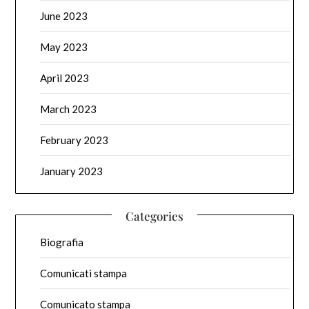
June 2023
May 2023
April 2023
March 2023
February 2023
January 2023
Categories
Biografia
Comunicati stampa
Comunicato stampa