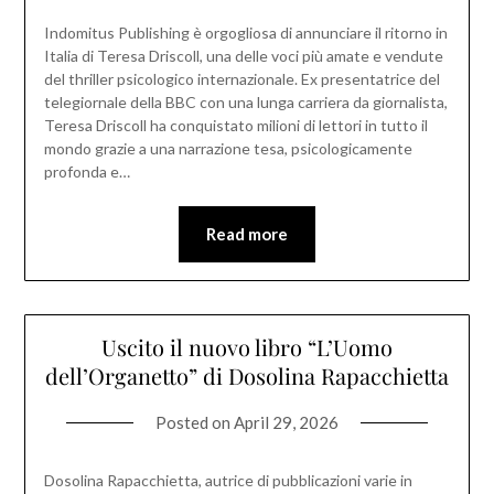
Indomitus Publishing è orgogliosa di annunciare il ritorno in
Italia di Teresa Driscoll, una delle voci più amate e vendute
del thriller psicologico internazionale. Ex presentatrice del
telegiornale della BBC con una lunga carriera da giornalista,
Teresa Driscoll ha conquistato milioni di lettori in tutto il
mondo grazie a una narrazione tesa, psicologicamente
profonda e…
Read more
Uscito il nuovo libro “L’Uomo
dell’Organetto” di Dosolina Rapacchietta
Posted on
April 29, 2026
Dosolina Rapacchietta, autrice di pubblicazioni varie in