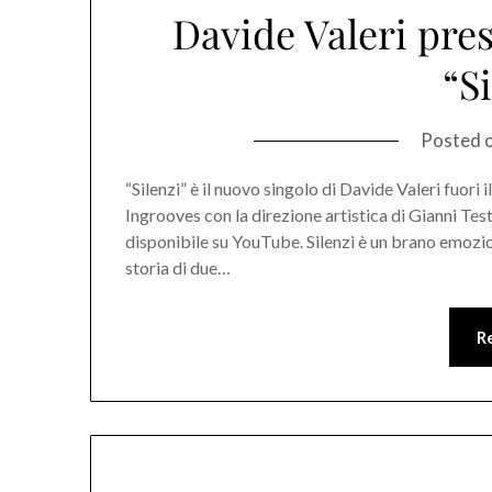
Davide Valeri pres
“S
Posted 
“Silenzi” è il nuovo singolo di Davide Valeri fuori
Ingrooves con la direzione artistica di Gianni Test
disponibile su YouTube. Silenzi è un brano emozi
storia di due…
R