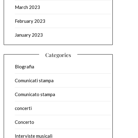
March 2023
February 2023
January 2023
Categories
Biografia
Comunicati stampa
Comunicato stampa
concerti
Concerto
Interviste musicali