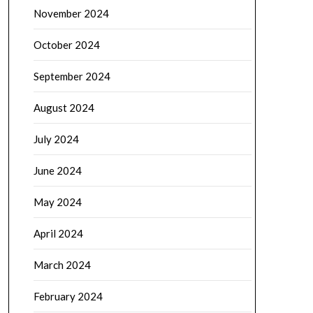
November 2024
October 2024
September 2024
August 2024
July 2024
June 2024
May 2024
April 2024
March 2024
February 2024