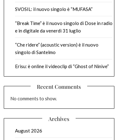
SVOSIL: il nuovo singolo è “MUFASA”
“Break Time” è il nuovo singolo di Dose in radio
e in digitale da venerdì 31 luglio
“Che ridere” (acoustic version) è il nuovo
singolo di Santelmo
Erisu: è online il videoclip di “Ghost of Ninive”
Recent Comments
No comments to show.
Archives
August 2026