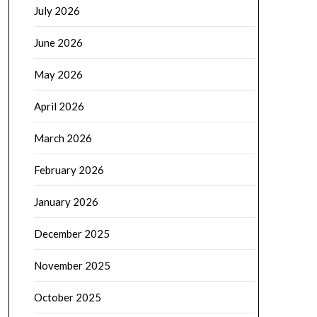
July 2026
June 2026
May 2026
April 2026
March 2026
February 2026
January 2026
December 2025
November 2025
October 2025