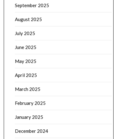
September 2025
August 2025
July 2025
June 2025
May 2025
April 2025
March 2025
February 2025
January 2025
December 2024