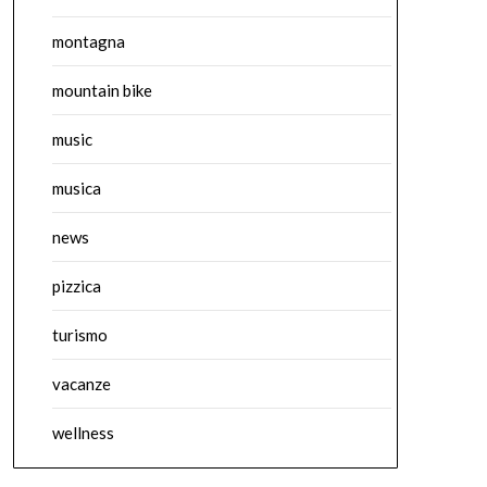
montagna
mountain bike
music
musica
news
pizzica
turismo
vacanze
wellness