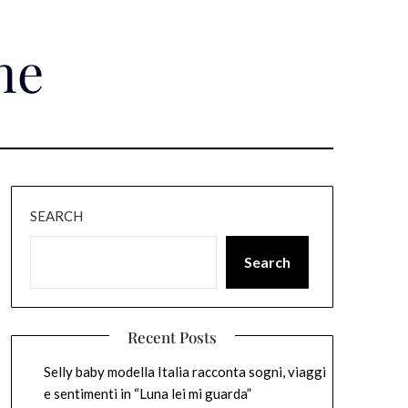
ne
SEARCH
Search
Recent Posts
Selly baby modella Italia racconta sogni, viaggi
e sentimenti in “Luna lei mi guarda”