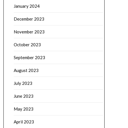
January 2024
December 2023
November 2023
October 2023
September 2023
August 2023
July 2023
June 2023
May 2023
April 2023