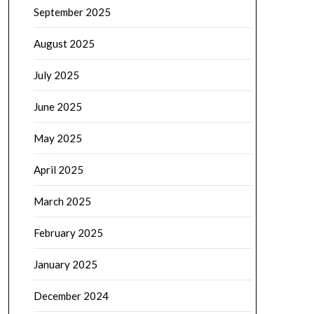
September 2025
August 2025
July 2025
June 2025
May 2025
April 2025
March 2025
February 2025
January 2025
December 2024