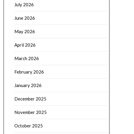
July 2026
June 2026
May 2026
April 2026
March 2026
February 2026
January 2026
December 2025
November 2025
October 2025