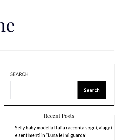
ne
SEARCH
Search
Recent Posts
Selly baby modella Italia racconta sogni, viaggi
e sentimenti in “Luna lei mi guarda”