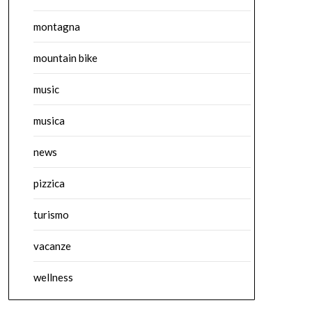
montagna
mountain bike
music
musica
news
pizzica
turismo
vacanze
wellness