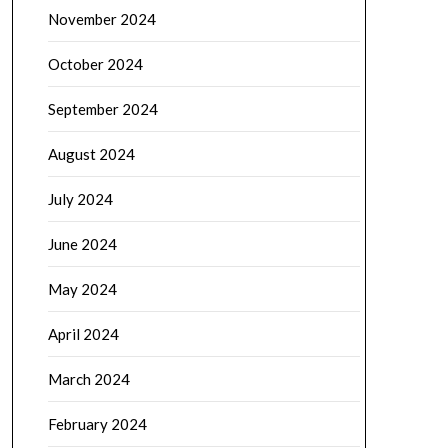
November 2024
October 2024
September 2024
August 2024
July 2024
June 2024
May 2024
April 2024
March 2024
February 2024