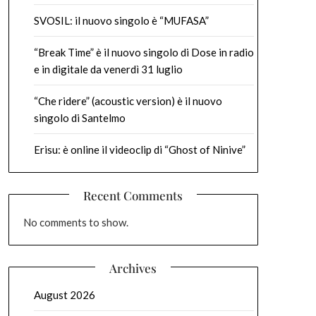
SVOSIL: il nuovo singolo è “MUFASA”
“Break Time” è il nuovo singolo di Dose in radio
e in digitale da venerdì 31 luglio
“Che ridere” (acoustic version) è il nuovo
singolo di Santelmo
Erisu: è online il videoclip di “Ghost of Ninive”
Recent Comments
No comments to show.
Archives
August 2026