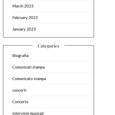
March 2023
February 2023
January 2023
Categories
Biografia
Comunicati stampa
Comunicato stampa
concerti
Concerto
Interviste musicali