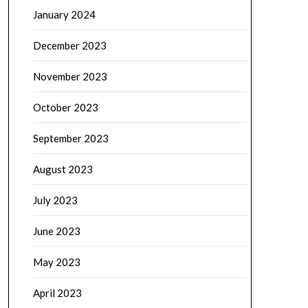
January 2024
December 2023
November 2023
October 2023
September 2023
August 2023
July 2023
June 2023
May 2023
April 2023