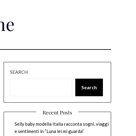
ne
SEARCH
Search
Recent Posts
Selly baby modella Italia racconta sogni, viaggi
e sentimenti in “Luna lei mi guarda”