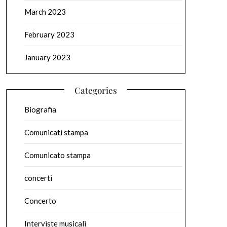
March 2023
February 2023
January 2023
Categories
Biografia
Comunicati stampa
Comunicato stampa
concerti
Concerto
Interviste musicali