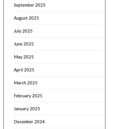
September 2025
August 2025
July 2025
June 2025
May 2025
April 2025
March 2025
February 2025
January 2025
December 2024