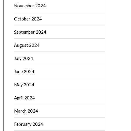
November 2024
October 2024
September 2024
August 2024
July 2024
June 2024
May 2024
April 2024
March 2024
February 2024