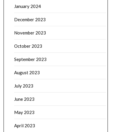
January 2024
December 2023
November 2023
October 2023
September 2023
August 2023
July 2023
June 2023
May 2023
April 2023