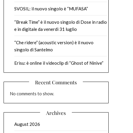
SVOSIL: il nuovo singolo è “MUFASA”
“Break Time” è il nuovo singolo di Dose in radio
e in digitale da venerdì 31 luglio
“Che ridere” (acoustic version) è il nuovo
singolo di Santelmo
Erisu: è online il videoclip di “Ghost of Ninive”
Recent Comments
No comments to show.
Archives
August 2026