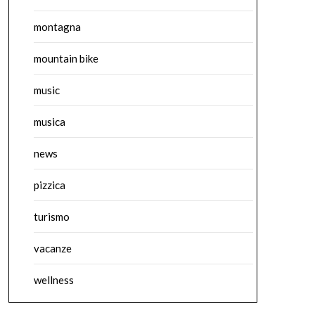
montagna
mountain bike
music
musica
news
pizzica
turismo
vacanze
wellness