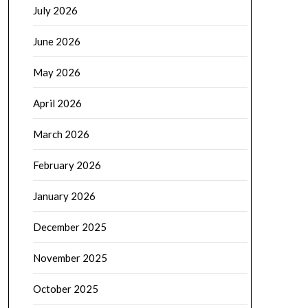
July 2026
June 2026
May 2026
April 2026
March 2026
February 2026
January 2026
December 2025
November 2025
October 2025