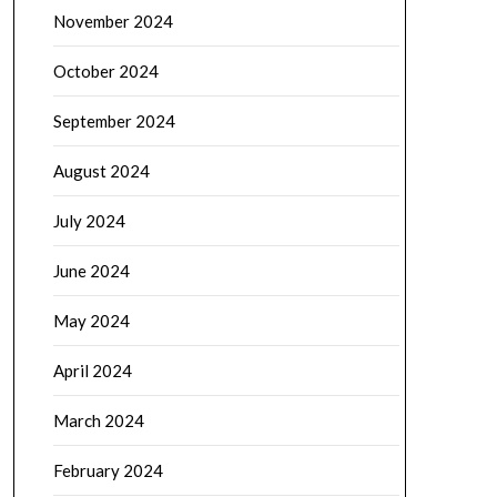
November 2024
October 2024
September 2024
August 2024
July 2024
June 2024
May 2024
April 2024
March 2024
February 2024