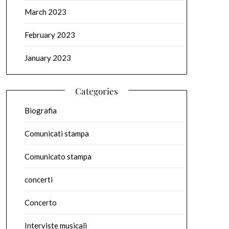
March 2023
February 2023
January 2023
Categories
Biografia
Comunicati stampa
Comunicato stampa
concerti
Concerto
Interviste musicali