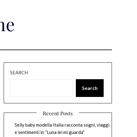
ne
SEARCH
Search
Recent Posts
Selly baby modella Italia racconta sogni, viaggi
e sentimenti in “Luna lei mi guarda”