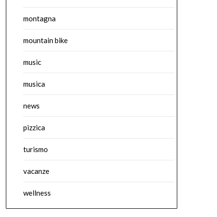
montagna
mountain bike
music
musica
news
pizzica
turismo
vacanze
wellness