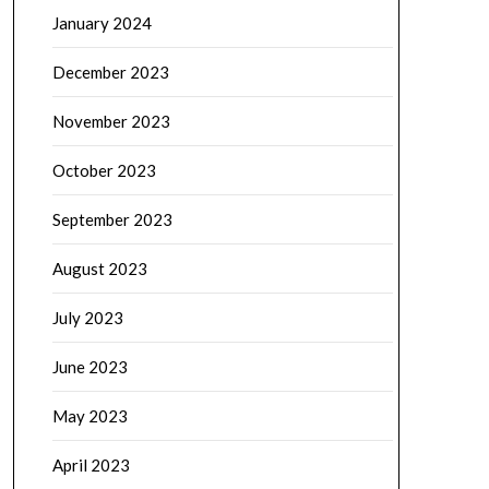
January 2024
December 2023
November 2023
October 2023
September 2023
August 2023
July 2023
June 2023
May 2023
April 2023