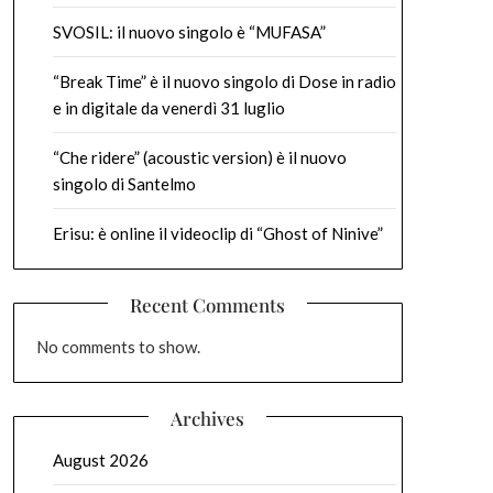
SVOSIL: il nuovo singolo è “MUFASA”
“Break Time” è il nuovo singolo di Dose in radio
e in digitale da venerdì 31 luglio
“Che ridere” (acoustic version) è il nuovo
singolo di Santelmo
Erisu: è online il videoclip di “Ghost of Ninive”
Recent Comments
No comments to show.
Archives
August 2026