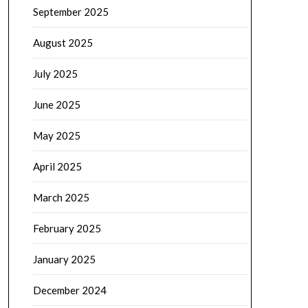
September 2025
August 2025
July 2025
June 2025
May 2025
April 2025
March 2025
February 2025
January 2025
December 2024