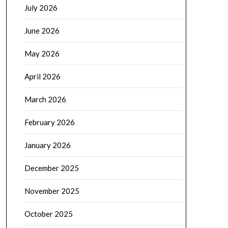
July 2026
June 2026
May 2026
April 2026
March 2026
February 2026
January 2026
December 2025
November 2025
October 2025