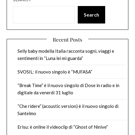
Search
Recent Posts
Selly baby modella Italia racconta sogni, viaggi e
sentimenti in “Luna lei mi guarda”
SVOSIL: il nuovo singolo è “MUFASA”
“Break Time” è il nuovo singolo di Dose in radio e in
digitale da venerdì 31 luglio
“Che ridere” (acoustic version) è il nuovo singolo di
Santelmo
Erisu: è online il videoclip di “Ghost of Ninive”