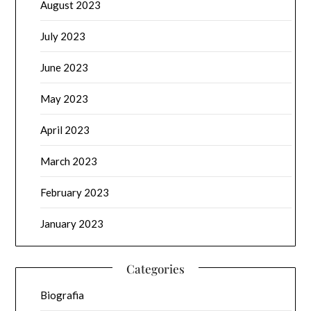
August 2023
July 2023
June 2023
May 2023
April 2023
March 2023
February 2023
January 2023
Categories
Biografia