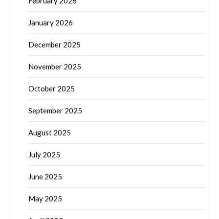
February 2026
January 2026
December 2025
November 2025
October 2025
September 2025
August 2025
July 2025
June 2025
May 2025