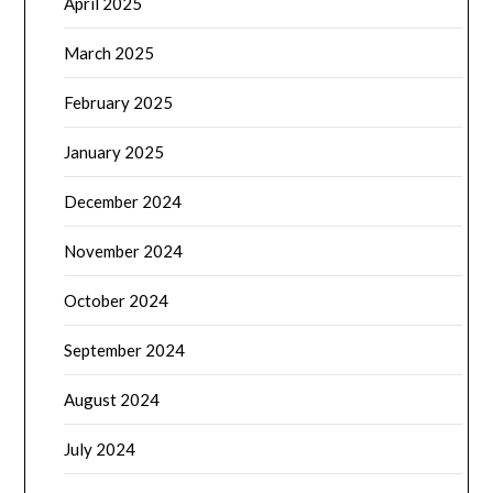
April 2025
March 2025
February 2025
January 2025
December 2024
November 2024
October 2024
September 2024
August 2024
July 2024