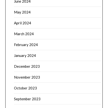
June 2024
May 2024
April 2024
March 2024
February 2024
January 2024
December 2023
November 2023
October 2023
September 2023