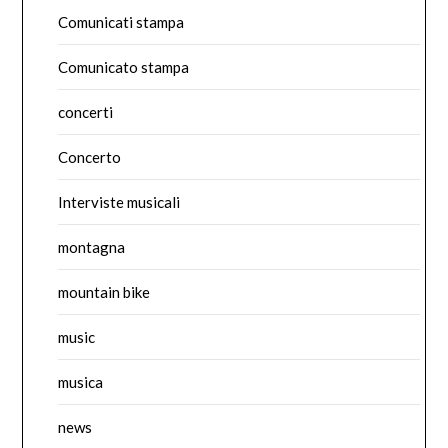
Comunicati stampa
Comunicato stampa
concerti
Concerto
Interviste musicali
montagna
mountain bike
music
musica
news