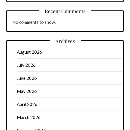
Recent Comments
No comments to show.
Archives
August 2026
July 2026
June 2026
May 2026
April 2026
March 2026