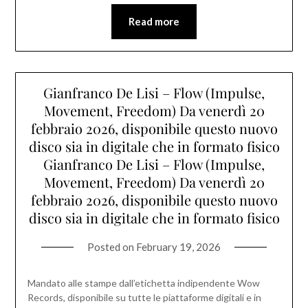
Read more
Gianfranco De Lisi – Flow (Impulse,
Movement, Freedom) Da venerdì 20
febbraio 2026, disponibile questo nuovo
disco sia in digitale che in formato fisico
Gianfranco De Lisi – Flow (Impulse,
Movement, Freedom) Da venerdì 20
febbraio 2026, disponibile questo nuovo
disco sia in digitale che in formato fisico
Posted on
February 19, 2026
Mandato alle stampe dall’etichetta indipendente Wow
Records, disponibile su tutte le piattaforme digitali e in