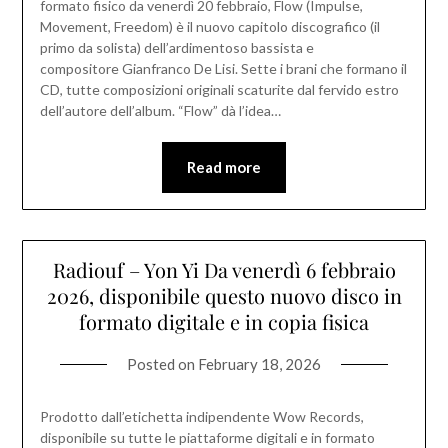
formato fisico da venerdì 20 febbraio, Flow (Impulse,
Movement, Freedom) è il nuovo capitolo discografico (il
primo da solista) dell’ardimentoso bassista e
compositore Gianfranco De Lisi. Sette i brani che formano il
CD, tutte composizioni originali scaturite dal fervido estro
dell’autore dell’album. “Flow” dà l’idea…
Read more
Radiouf – Yon Yi Da venerdì 6 febbraio
2026, disponibile questo nuovo disco in
formato digitale e in copia fisica
Posted on
February 18, 2026
Prodotto dall’etichetta indipendente Wow Records,
disponibile su tutte le piattaforme digitali e in formato