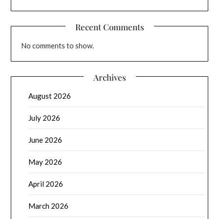
Recent Comments
No comments to show.
Archives
August 2026
July 2026
June 2026
May 2026
April 2026
March 2026