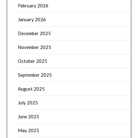
February 2026
January 2026
December 2025
November 2025
October 2025
September 2025
August 2025
July 2025
June 2025
May 2025