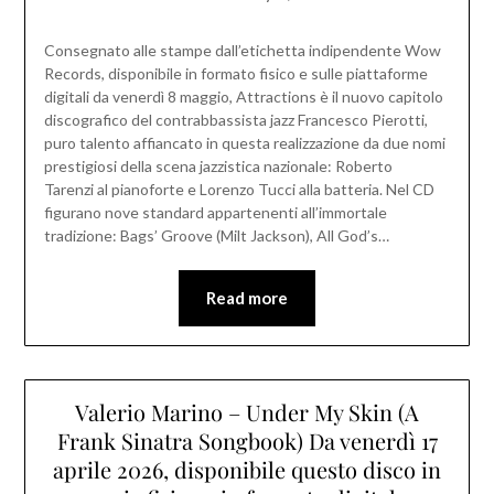
Consegnato alle stampe dall’etichetta indipendente Wow
Records, disponibile in formato fisico e sulle piattaforme
digitali da venerdì 8 maggio, Attractions è il nuovo capitolo
discografico del contrabbassista jazz Francesco Pierotti,
puro talento affiancato in questa realizzazione da due nomi
prestigiosi della scena jazzistica nazionale: Roberto
Tarenzi al pianoforte e Lorenzo Tucci alla batteria. Nel CD
figurano nove standard appartenenti all’immortale
tradizione: Bags’ Groove (Milt Jackson), All God’s…
Read more
Valerio Marino – Under My Skin (A
Frank Sinatra Songbook) Da venerdì 17
aprile 2026, disponibile questo disco in