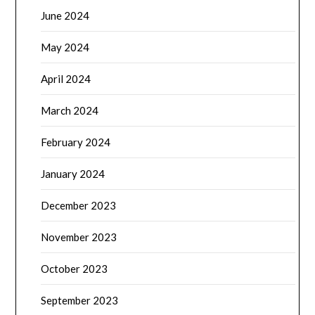
June 2024
May 2024
April 2024
March 2024
February 2024
January 2024
December 2023
November 2023
October 2023
September 2023