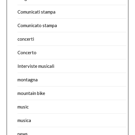
Comunicati stampa
Comunicato stampa
concerti
Concerto
Interviste musicali
montagna
mountain bike
music
musica
news