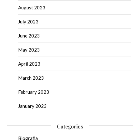
August 2023
July 2023
June 2023
May 2023
April 2023
March 2023
February 2023
January 2023
Categories
Biografia