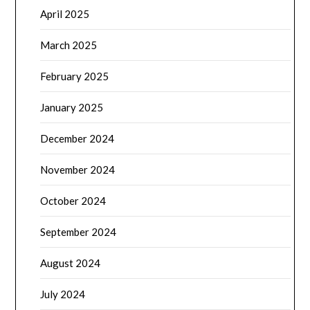
April 2025
March 2025
February 2025
January 2025
December 2024
November 2024
October 2024
September 2024
August 2024
July 2024