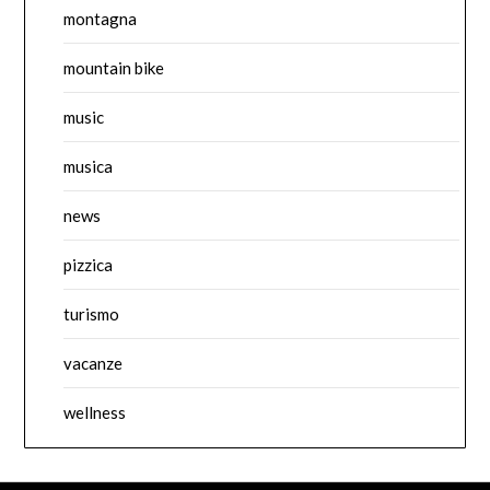
montagna
mountain bike
music
musica
news
pizzica
turismo
vacanze
wellness