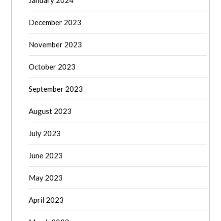
January 2024
December 2023
November 2023
October 2023
September 2023
August 2023
July 2023
June 2023
May 2023
April 2023