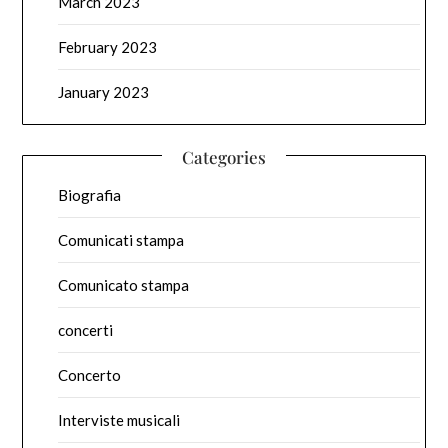
March 2023
February 2023
January 2023
Categories
Biografia
Comunicati stampa
Comunicato stampa
concerti
Concerto
Interviste musicali