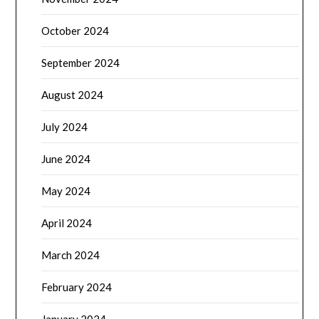
October 2024
September 2024
August 2024
July 2024
June 2024
May 2024
April 2024
March 2024
February 2024