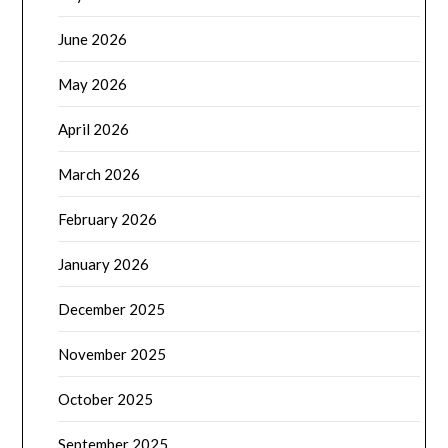
June 2026
May 2026
April 2026
March 2026
February 2026
January 2026
December 2025
November 2025
October 2025
September 2025