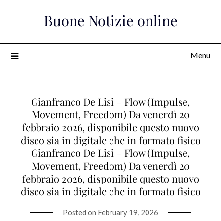
Skip
Buone Notizie online
to
content
Menu
Gianfranco De Lisi – Flow (Impulse,
Movement, Freedom) Da venerdì 20
febbraio 2026, disponibile questo nuovo
disco sia in digitale che in formato fisico
Gianfranco De Lisi – Flow (Impulse,
Movement, Freedom) Da venerdì 20
febbraio 2026, disponibile questo nuovo
disco sia in digitale che in formato fisico
Posted on
February 19, 2026