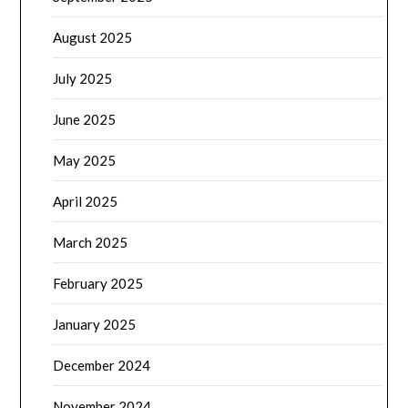
August 2025
July 2025
June 2025
May 2025
April 2025
March 2025
February 2025
January 2025
December 2024
November 2024