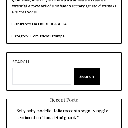
intensità e curiosità che mi hanno accompagnato durante la
sua creazione
».
Gianfranco De Lisi BIOGRAFIA
Category:
Comunicati stampa
SEARCH
Search
Recent Posts
Selly baby modella Italia racconta sogni, viaggi e
sentimenti in “Luna lei mi guarda”