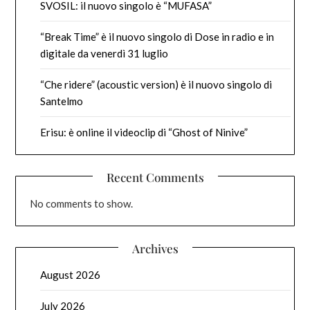
SVOSIL: il nuovo singolo è “MUFASA”
“Break Time” è il nuovo singolo di Dose in radio e in
digitale da venerdì 31 luglio
“Che ridere” (acoustic version) è il nuovo singolo di
Santelmo
Erisu: è online il videoclip di “Ghost of Ninive”
Recent Comments
No comments to show.
Archives
August 2026
July 2026