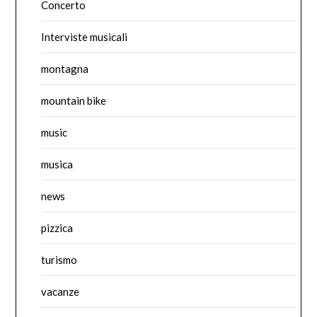
Concerto
Interviste musicali
montagna
mountain bike
music
musica
news
pizzica
turismo
vacanze