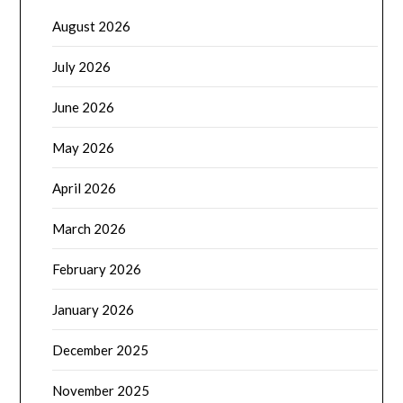
August 2026
July 2026
June 2026
May 2026
April 2026
March 2026
February 2026
January 2026
December 2025
November 2025