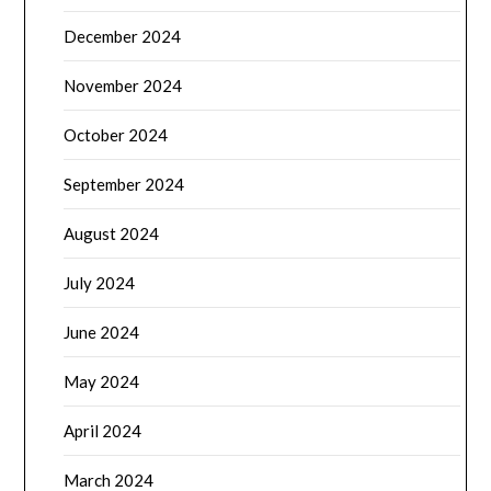
December 2024
November 2024
October 2024
September 2024
August 2024
July 2024
June 2024
May 2024
April 2024
March 2024