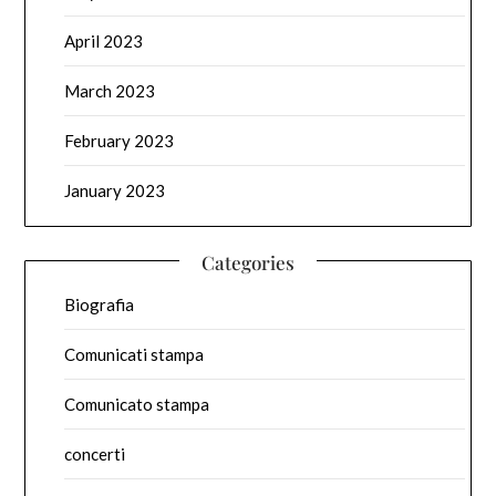
April 2023
March 2023
February 2023
January 2023
Categories
Biografia
Comunicati stampa
Comunicato stampa
concerti