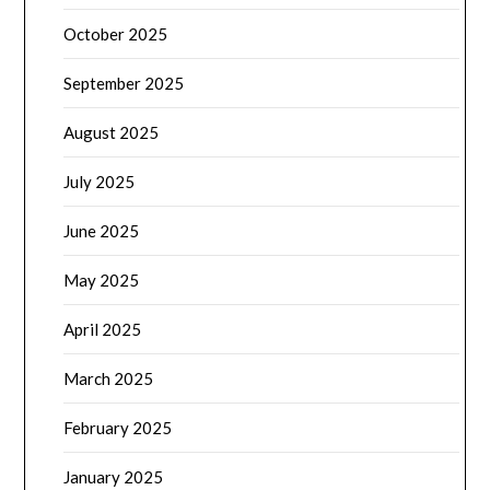
October 2025
September 2025
August 2025
July 2025
June 2025
May 2025
April 2025
March 2025
February 2025
January 2025