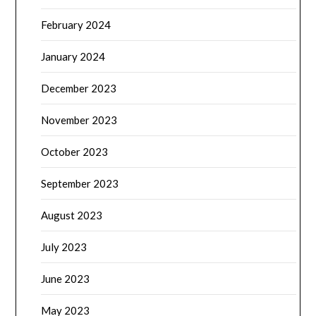
February 2024
January 2024
December 2023
November 2023
October 2023
September 2023
August 2023
July 2023
June 2023
May 2023