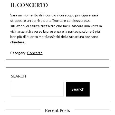
IL CONCERTO
Sarà un momento di incontro il cui scopo principale sarà
strappare un sorriso per affrontare con leggerezza
situazioni di salute tutt’altro che facili. Ancora una volta la
vicinanza attraverso la presenza e la partecipazione è già
ben più di quanto molti assistiti della struttura possano
chiedere.
Category:
Concerto
SEARCH
Search
Recent Posts