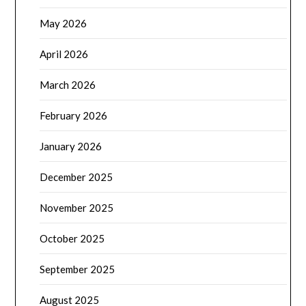
May 2026
April 2026
March 2026
February 2026
January 2026
December 2025
November 2025
October 2025
September 2025
August 2025