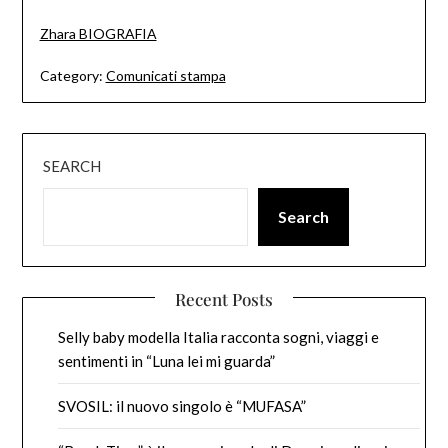
Zhara BIOGRAFIA
Category:
Comunicati stampa
SEARCH
Search
Recent Posts
Selly baby modella Italia racconta sogni, viaggi e
sentimenti in “Luna lei mi guarda”
SVOSIL: il nuovo singolo è “MUFASA”