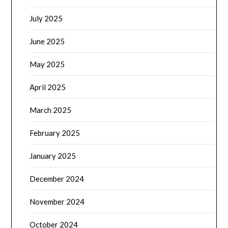
July 2025
June 2025
May 2025
April 2025
March 2025
February 2025
January 2025
December 2024
November 2024
October 2024