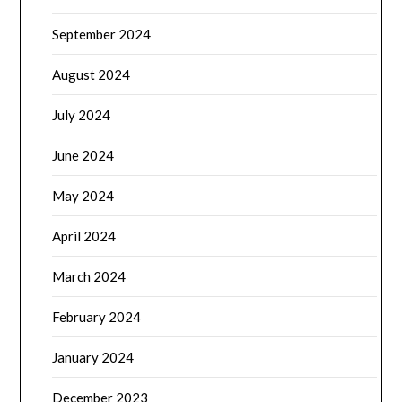
September 2024
August 2024
July 2024
June 2024
May 2024
April 2024
March 2024
February 2024
January 2024
December 2023