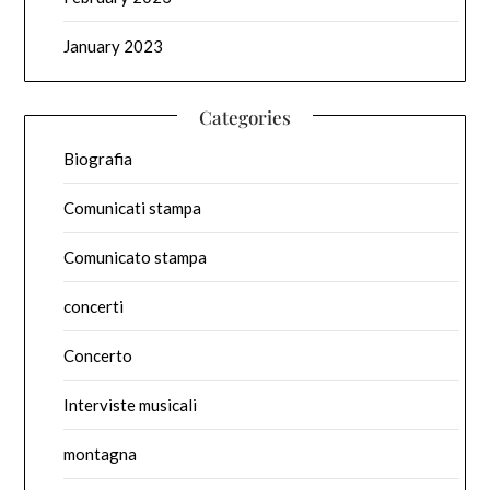
January 2023
Categories
Biografia
Comunicati stampa
Comunicato stampa
concerti
Concerto
Interviste musicali
montagna