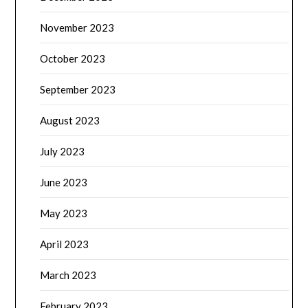
November 2023
October 2023
September 2023
August 2023
July 2023
June 2023
May 2023
April 2023
March 2023
February 2023