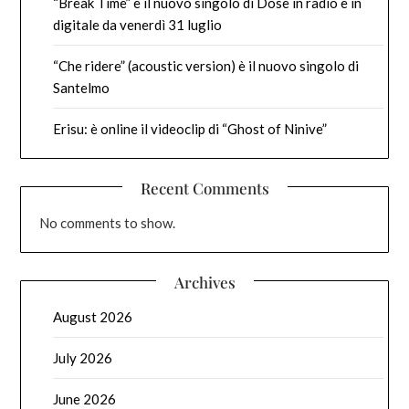
“Break Time” è il nuovo singolo di Dose in radio e in
digitale da venerdì 31 luglio
“Che ridere” (acoustic version) è il nuovo singolo di
Santelmo
Erisu: è online il videoclip di “Ghost of Ninive”
Recent Comments
No comments to show.
Archives
August 2026
July 2026
June 2026