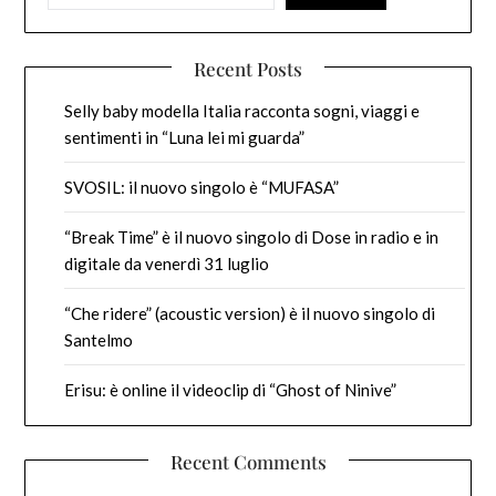
Recent Posts
Selly baby modella Italia racconta sogni, viaggi e
sentimenti in “Luna lei mi guarda”
SVOSIL: il nuovo singolo è “MUFASA”
“Break Time” è il nuovo singolo di Dose in radio e in
digitale da venerdì 31 luglio
“Che ridere” (acoustic version) è il nuovo singolo di
Santelmo
Erisu: è online il videoclip di “Ghost of Ninive”
Recent Comments