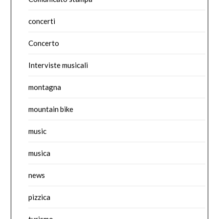
concerti
Concerto
Interviste musicali
montagna
mountain bike
music
musica
news
pizzica