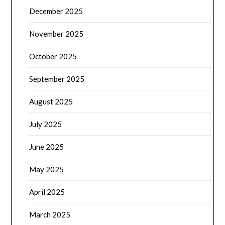
December 2025
November 2025
October 2025
September 2025
August 2025
July 2025
June 2025
May 2025
April 2025
March 2025