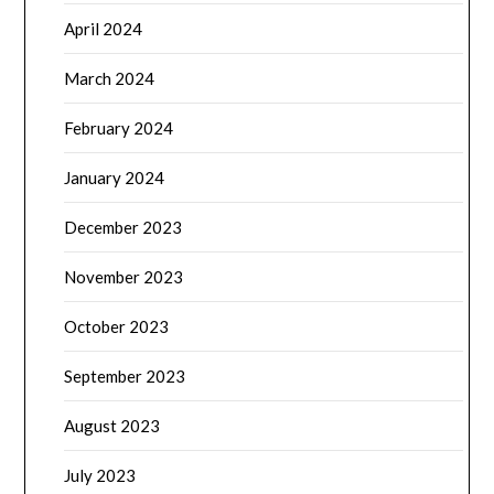
April 2024
March 2024
February 2024
January 2024
December 2023
November 2023
October 2023
September 2023
August 2023
July 2023