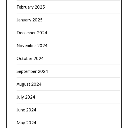
February 2025
January 2025
December 2024
November 2024
October 2024
September 2024
August 2024
July 2024
June 2024
May 2024