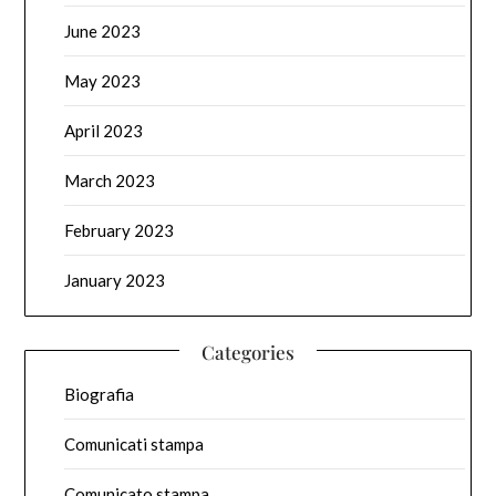
June 2023
May 2023
April 2023
March 2023
February 2023
January 2023
Categories
Biografia
Comunicati stampa
Comunicato stampa