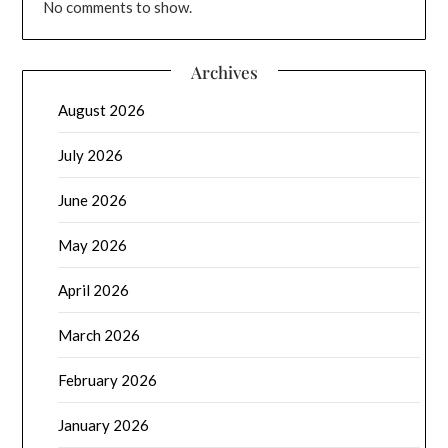
No comments to show.
Archives
August 2026
July 2026
June 2026
May 2026
April 2026
March 2026
February 2026
January 2026