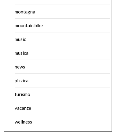
montagna
mountain bike
music
musica
news
pizzica
turismo
vacanze
wellness