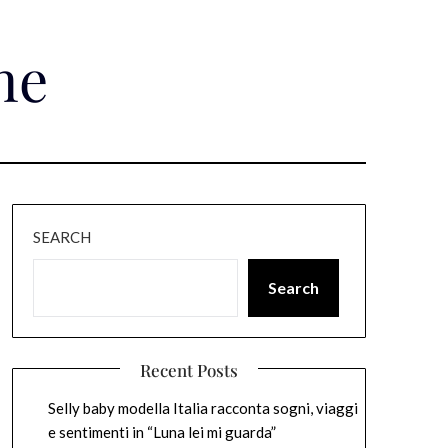
ne
SEARCH
Search
Recent Posts
Selly baby modella Italia racconta sogni, viaggi
e sentimenti in “Luna lei mi guarda”