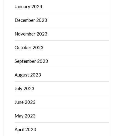
January 2024
December 2023
November 2023
October 2023
September 2023
August 2023
July 2023
June 2023
May 2023
April 2023