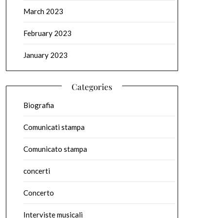
March 2023
February 2023
January 2023
Categories
Biografia
Comunicati stampa
Comunicato stampa
concerti
Concerto
Interviste musicali