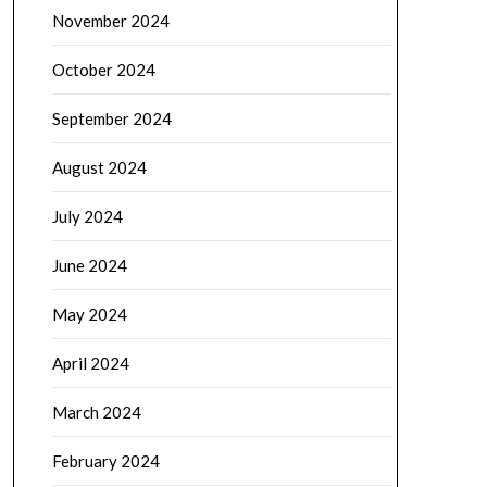
November 2024
October 2024
September 2024
August 2024
July 2024
June 2024
May 2024
April 2024
March 2024
February 2024