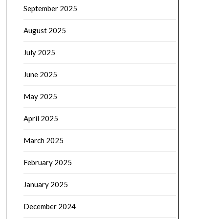
September 2025
August 2025
July 2025
June 2025
May 2025
April 2025
March 2025
February 2025
January 2025
December 2024