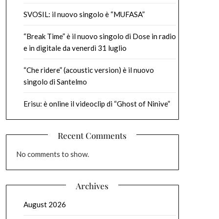
SVOSIL: il nuovo singolo è “MUFASA”
“Break Time” è il nuovo singolo di Dose in radio
e in digitale da venerdì 31 luglio
“Che ridere” (acoustic version) è il nuovo
singolo di Santelmo
Erisu: è online il videoclip di “Ghost of Ninive”
Recent Comments
No comments to show.
Archives
August 2026