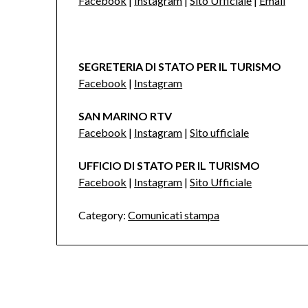
Facebook
|
Instagram
|
Sito Ufficiale
|
Email
SEGRETERIA DI STATO PER IL TURISMO
Facebook
|
Instagram
SAN MARINO RTV
Facebook
|
Instagram
|
Sito ufficiale
UFFICIO DI STATO PER IL TURISMO
Facebook
|
Instagram
|
Sito Ufficiale
Category:
Comunicati stampa