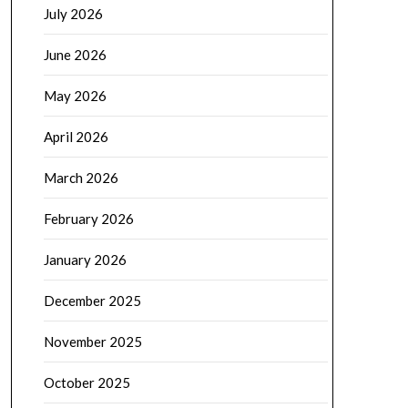
July 2026
June 2026
May 2026
April 2026
March 2026
February 2026
January 2026
December 2025
November 2025
October 2025