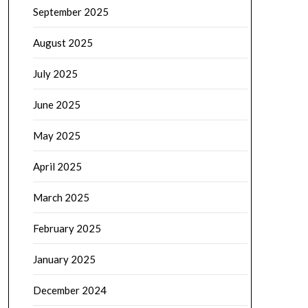
September 2025
August 2025
July 2025
June 2025
May 2025
April 2025
March 2025
February 2025
January 2025
December 2024