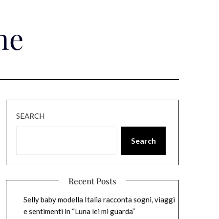
ne
SEARCH
Search
Recent Posts
Selly baby modella Italia racconta sogni, viaggi
e sentimenti in “Luna lei mi guarda”