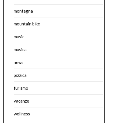
montagna
mountain bike
music
musica
news
pizzica
turismo
vacanze
wellness