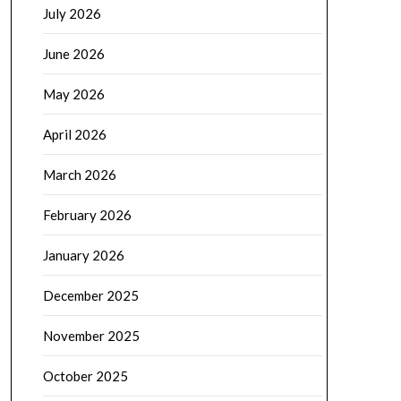
July 2026
June 2026
May 2026
April 2026
March 2026
February 2026
January 2026
December 2025
November 2025
October 2025