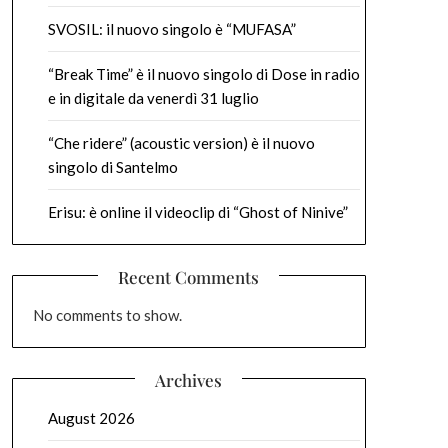
SVOSIL: il nuovo singolo è “MUFASA”
“Break Time” è il nuovo singolo di Dose in radio
e in digitale da venerdì 31 luglio
“Che ridere” (acoustic version) è il nuovo
singolo di Santelmo
Erisu: è online il videoclip di “Ghost of Ninive”
Recent Comments
No comments to show.
Archives
August 2026