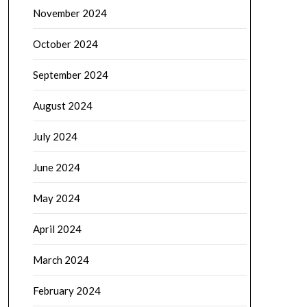
November 2024
October 2024
September 2024
August 2024
July 2024
June 2024
May 2024
April 2024
March 2024
February 2024