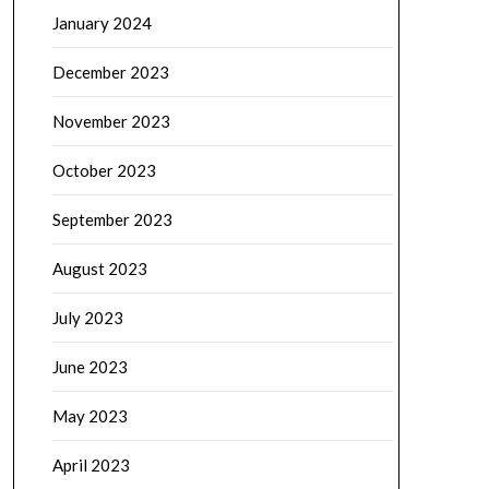
January 2024
December 2023
November 2023
October 2023
September 2023
August 2023
July 2023
June 2023
May 2023
April 2023