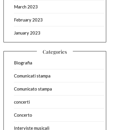
March 2023
February 2023
January 2023
Categories
Biografia
Comunicati stampa
Comunicato stampa
concerti
Concerto
Interviste musicali