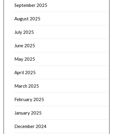
September 2025
August 2025
July 2025
June 2025
May 2025
April 2025
March 2025
February 2025
January 2025
December 2024