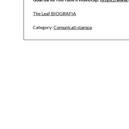
The Leaf BIOGRAFIA
Category:
Comunicati stampa