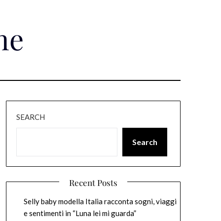
ne
SEARCH
Search
Recent Posts
Selly baby modella Italia racconta sogni, viaggi
e sentimenti in “Luna lei mi guarda”