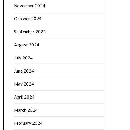
November 2024
October 2024
September 2024
August 2024
July 2024
June 2024
May 2024
April 2024
March 2024
February 2024