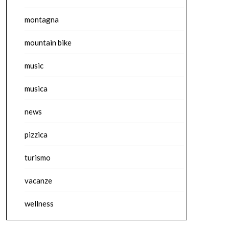
montagna
mountain bike
music
musica
news
pizzica
turismo
vacanze
wellness