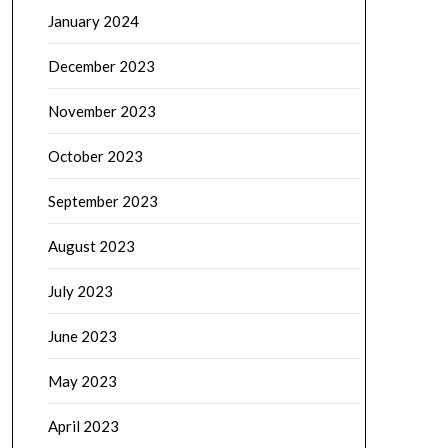
January 2024
December 2023
November 2023
October 2023
September 2023
August 2023
July 2023
June 2023
May 2023
April 2023