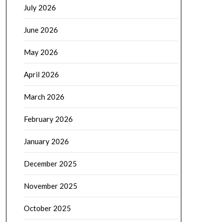
July 2026
June 2026
May 2026
April 2026
March 2026
February 2026
January 2026
December 2025
November 2025
October 2025