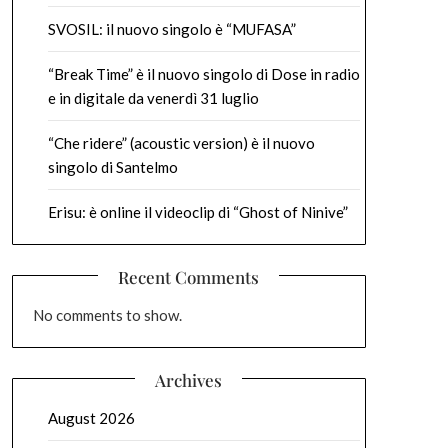
SVOSIL: il nuovo singolo è “MUFASA”
“Break Time” è il nuovo singolo di Dose in radio
e in digitale da venerdì 31 luglio
“Che ridere” (acoustic version) è il nuovo
singolo di Santelmo
Erisu: è online il videoclip di “Ghost of Ninive”
Recent Comments
No comments to show.
Archives
August 2026