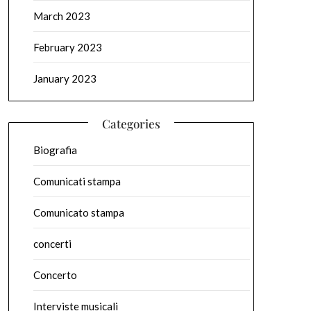
March 2023
February 2023
January 2023
Categories
Biografia
Comunicati stampa
Comunicato stampa
concerti
Concerto
Interviste musicali