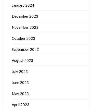
January 2024
December 2023
November 2023
October 2023
September 2023
August 2023
July 2023
June 2023
May 2023
April 2023