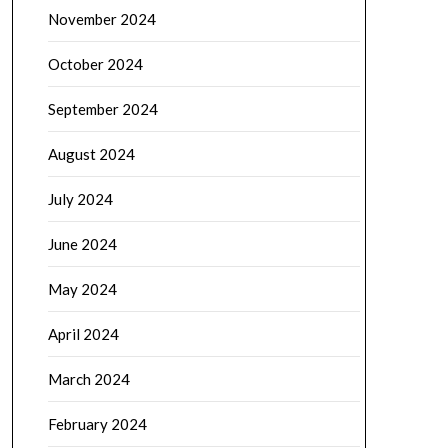
November 2024
October 2024
September 2024
August 2024
July 2024
June 2024
May 2024
April 2024
March 2024
February 2024