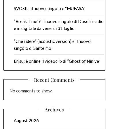
SVOSIL: il nuovo singolo è “MUFASA”
“Break Time” è il nuovo singolo di Dose in radio
e in digitale da venerdì 31 luglio
“Che ridere” (acoustic version) è il nuovo
singolo di Santelmo
Erisu: è online il videoclip di “Ghost of Ninive”
Recent Comments
No comments to show.
Archives
August 2026