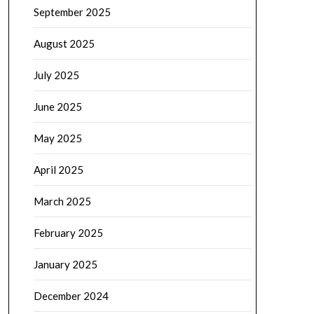
September 2025
August 2025
July 2025
June 2025
May 2025
April 2025
March 2025
February 2025
January 2025
December 2024