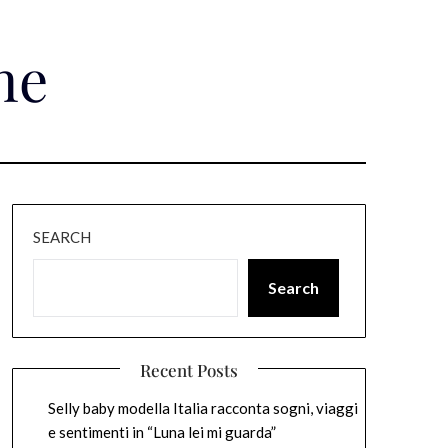
ne
SEARCH
Search
Recent Posts
Selly baby modella Italia racconta sogni, viaggi
e sentimenti in “Luna lei mi guarda”