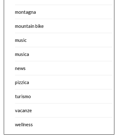
montagna
mountain bike
music
musica
news
pizzica
turismo
vacanze
wellness