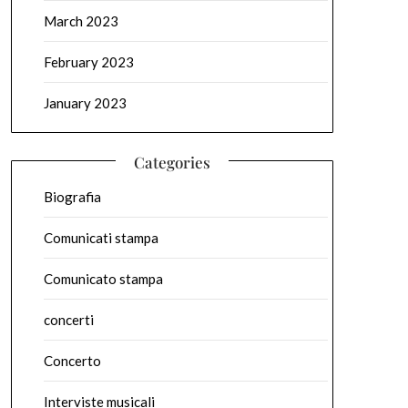
March 2023
February 2023
January 2023
Categories
Biografia
Comunicati stampa
Comunicato stampa
concerti
Concerto
Interviste musicali