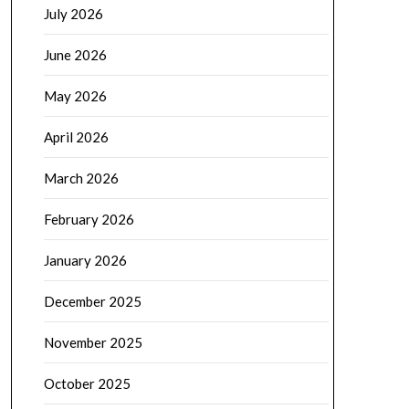
July 2026
June 2026
May 2026
April 2026
March 2026
February 2026
January 2026
December 2025
November 2025
October 2025