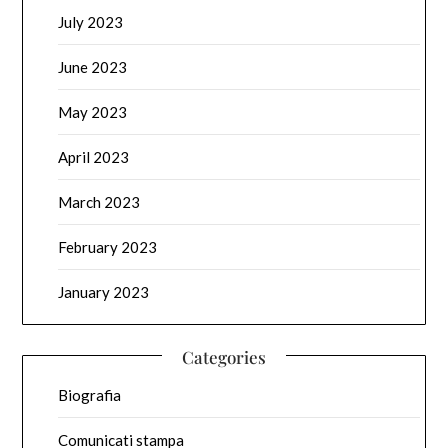
July 2023
June 2023
May 2023
April 2023
March 2023
February 2023
January 2023
Categories
Biografia
Comunicati stampa