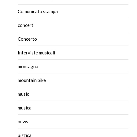
Comunicato stampa
concerti
Concerto
Interviste musicali
montagna
mountain bike
music
musica
news
pizzica