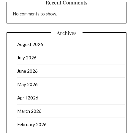
Recent Comments
No comments to show.
Archives
August 2026
July 2026
June 2026
May 2026
April 2026
March 2026
February 2026