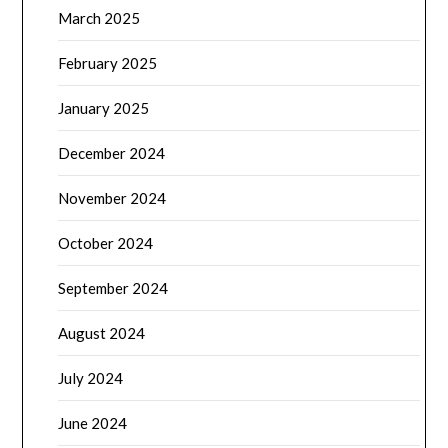
March 2025
February 2025
January 2025
December 2024
November 2024
October 2024
September 2024
August 2024
July 2024
June 2024