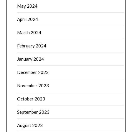
May 2024
April 2024
March 2024
February 2024
January 2024
December 2023
November 2023
October 2023
September 2023
August 2023