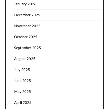
January 2026
December 2025
November 2025
October 2025
September 2025
August 2025
July 2025
June 2025
May 2025
April 2025