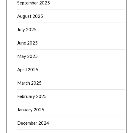
September 2025
August 2025
July 2025
June 2025
May 2025
April 2025
March 2025
February 2025
January 2025
December 2024