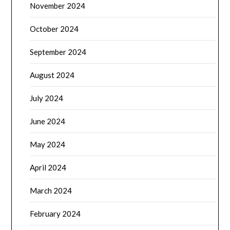
November 2024
October 2024
September 2024
August 2024
July 2024
June 2024
May 2024
April 2024
March 2024
February 2024