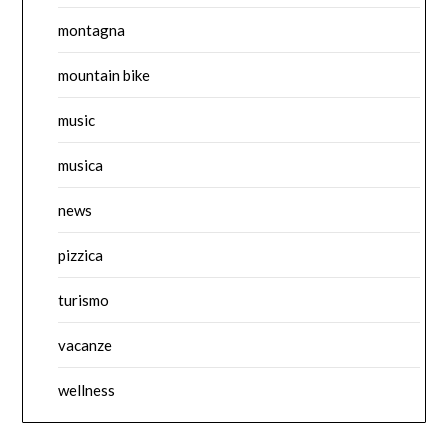
montagna
mountain bike
music
musica
news
pizzica
turismo
vacanze
wellness