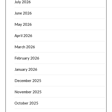
July 2026
June 2026
May 2026
April 2026
March 2026
February 2026
January 2026
December 2025
November 2025
October 2025