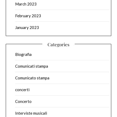
March 2023
February 2023
January 2023
Categories
Biografia
Comunicati stampa
Comunicato stampa
concerti
Concerto
Interviste musicali