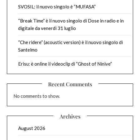
SVOSIL: il nuovo singolo è “MUFASA”
“Break Time” è il nuovo singolo di Dose in radio e in
digitale da venerdì 31 luglio
“Che ridere” (acoustic version) è il nuovo singolo di
Santelmo
Erisu: è online il videoclip di “Ghost of Ninive”
Recent Comments
No comments to show.
Archives
August 2026