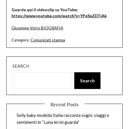
Guarda qui il videoclip su YouTube:
https://www.youtube.com/watch?v=YPeSpZDTjAk
Giuseppe Vorro BIOGRAFIA
Category:
Comunicati stampa
SEARCH
Search
Recent Posts
Selly baby modella Italia racconta sogni, viaggi e
sentimenti in “Luna lei mi guarda”