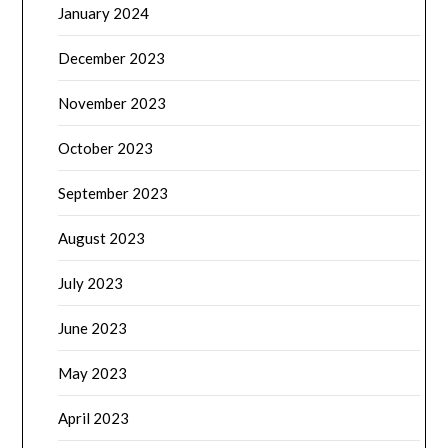
January 2024
December 2023
November 2023
October 2023
September 2023
August 2023
July 2023
June 2023
May 2023
April 2023