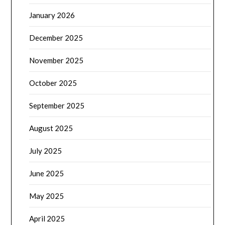
January 2026
December 2025
November 2025
October 2025
September 2025
August 2025
July 2025
June 2025
May 2025
April 2025