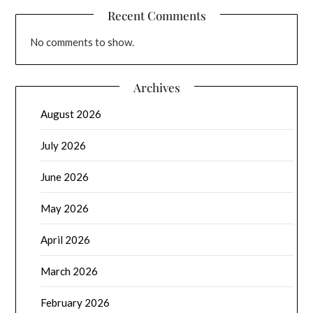
Recent Comments
No comments to show.
Archives
August 2026
July 2026
June 2026
May 2026
April 2026
March 2026
February 2026