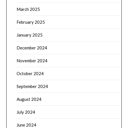
March 2025
February 2025
January 2025
December 2024
November 2024
October 2024
September 2024
August 2024
July 2024
June 2024