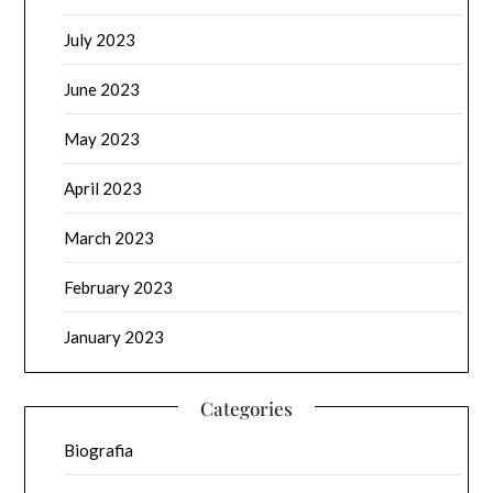
July 2023
June 2023
May 2023
April 2023
March 2023
February 2023
January 2023
Categories
Biografia