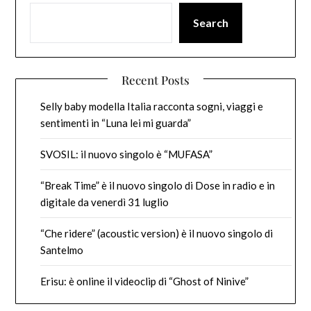
Search
Recent Posts
Selly baby modella Italia racconta sogni, viaggi e
sentimenti in “Luna lei mi guarda”
SVOSIL: il nuovo singolo è “MUFASA”
“Break Time” è il nuovo singolo di Dose in radio e in
digitale da venerdì 31 luglio
“Che ridere” (acoustic version) è il nuovo singolo di
Santelmo
Erisu: è online il videoclip di “Ghost of Ninive”