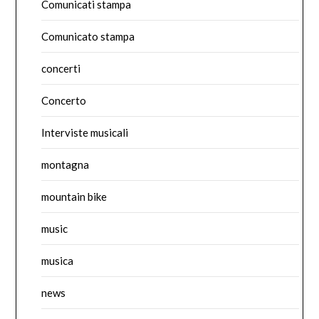
Comunicati stampa
Comunicato stampa
concerti
Concerto
Interviste musicali
montagna
mountain bike
music
musica
news