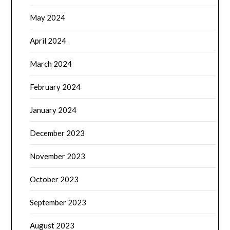
May 2024
April 2024
March 2024
February 2024
January 2024
December 2023
November 2023
October 2023
September 2023
August 2023