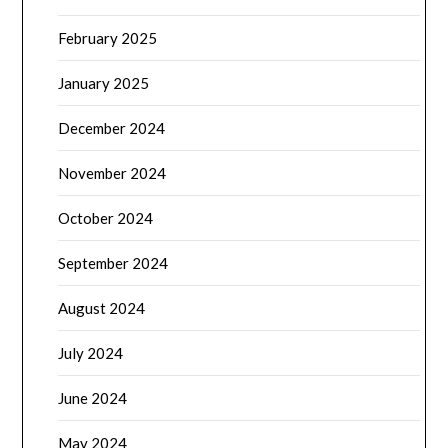
February 2025
January 2025
December 2024
November 2024
October 2024
September 2024
August 2024
July 2024
June 2024
May 2024