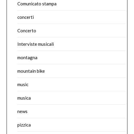
Comunicato stampa
concerti
Concerto
Interviste musicali
montagna
mountain bike
music
musica
news
pizzica