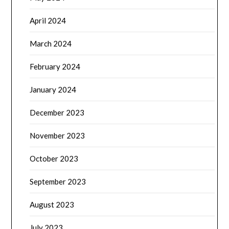
April 2024
March 2024
February 2024
January 2024
December 2023
November 2023
October 2023
September 2023
August 2023
July 2023