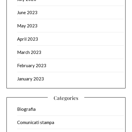
June 2023
May 2023
April 2023
March 2023
February 2023
January 2023
Categories
Biografia
Comunicati stampa