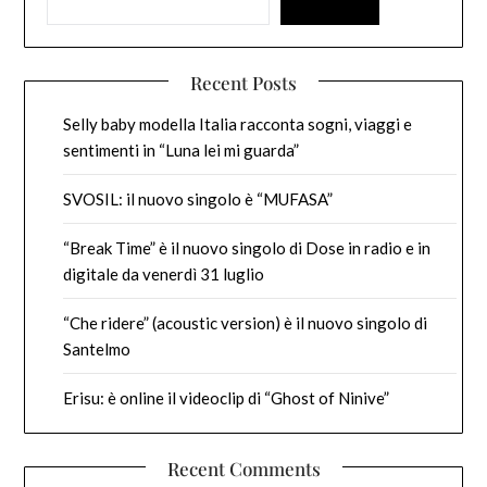
Recent Posts
Selly baby modella Italia racconta sogni, viaggi e
sentimenti in “Luna lei mi guarda”
SVOSIL: il nuovo singolo è “MUFASA”
“Break Time” è il nuovo singolo di Dose in radio e in
digitale da venerdì 31 luglio
“Che ridere” (acoustic version) è il nuovo singolo di
Santelmo
Erisu: è online il videoclip di “Ghost of Ninive”
Recent Comments