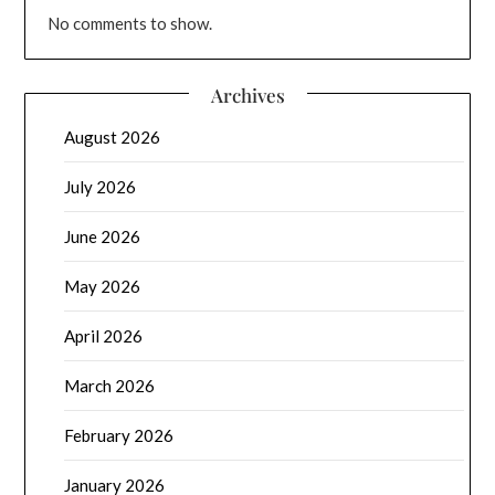
No comments to show.
Archives
August 2026
July 2026
June 2026
May 2026
April 2026
March 2026
February 2026
January 2026