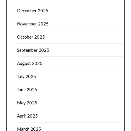
December 2025
November 2025
October 2025
September 2025
August 2025
July 2025
June 2025
May 2025
April 2025
March 2025