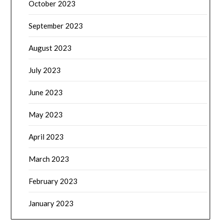
October 2023
September 2023
August 2023
July 2023
June 2023
May 2023
April 2023
March 2023
February 2023
January 2023