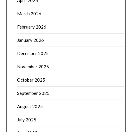
April 2026
March 2026
February 2026
January 2026
December 2025
November 2025
October 2025
September 2025
August 2025
July 2025