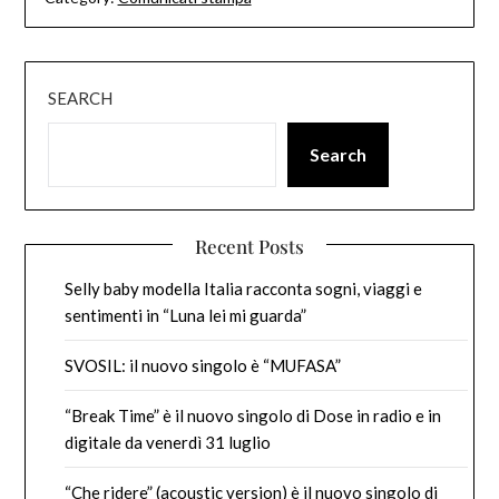
SEARCH
Search
Recent Posts
Selly baby modella Italia racconta sogni, viaggi e
sentimenti in “Luna lei mi guarda”
SVOSIL: il nuovo singolo è “MUFASA”
“Break Time” è il nuovo singolo di Dose in radio e in
digitale da venerdì 31 luglio
“Che ridere” (acoustic version) è il nuovo singolo di