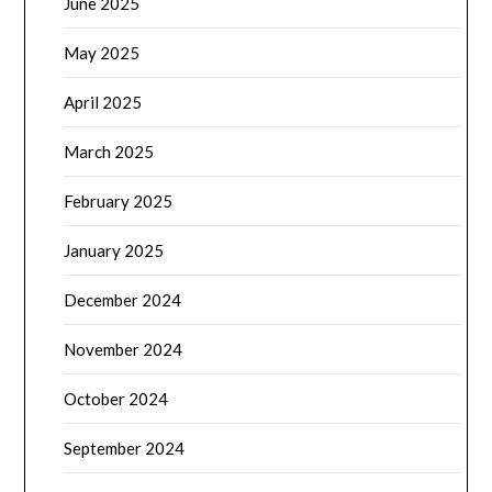
June 2025
May 2025
April 2025
March 2025
February 2025
January 2025
December 2024
November 2024
October 2024
September 2024