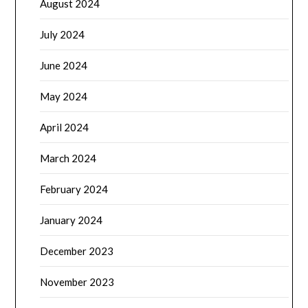
August 2024
July 2024
June 2024
May 2024
April 2024
March 2024
February 2024
January 2024
December 2023
November 2023