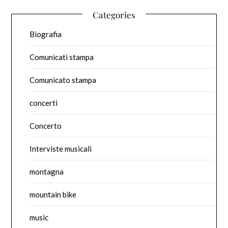
Categories
Biografia
Comunicati stampa
Comunicato stampa
concerti
Concerto
Interviste musicali
montagna
mountain bike
music