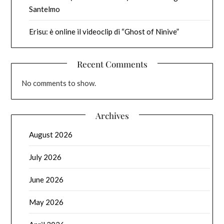
Santelmo
Erisu: è online il videoclip di “Ghost of Ninive”
Recent Comments
No comments to show.
Archives
August 2026
July 2026
June 2026
May 2026