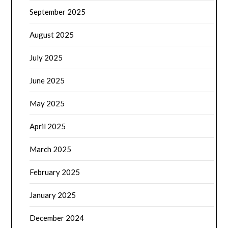
September 2025
August 2025
July 2025
June 2025
May 2025
April 2025
March 2025
February 2025
January 2025
December 2024