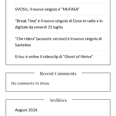
SVOSIL: il nuovo singolo è “MUFASA”
“Break Time” è il nuovo singolo di Dose in radio e in
digitale da venerdì 31 luglio
“Che ridere” (acoustic version) è il nuovo singolo di
Santelmo
Erisu: è online il videoclip di “Ghost of Ninive”
Recent Comments
No comments to show.
Archives
August 2026