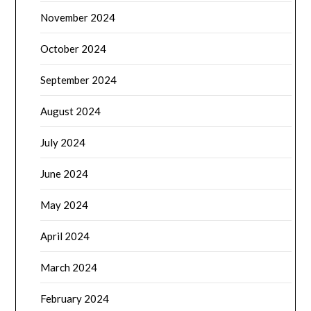
November 2024
October 2024
September 2024
August 2024
July 2024
June 2024
May 2024
April 2024
March 2024
February 2024