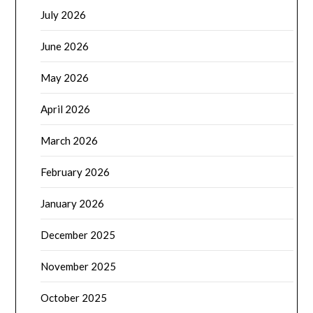
July 2026
June 2026
May 2026
April 2026
March 2026
February 2026
January 2026
December 2025
November 2025
October 2025