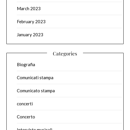
March 2023
February 2023
January 2023
Categories
Biografia
Comunicati stampa
Comunicato stampa
concerti
Concerto
Interviste musicali