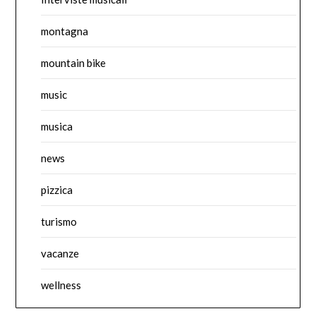
montagna
mountain bike
music
musica
news
pizzica
turismo
vacanze
wellness