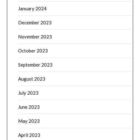
January 2024
December 2023
November 2023
October 2023
September 2023
August 2023
July 2023
June 2023
May 2023
April 2023