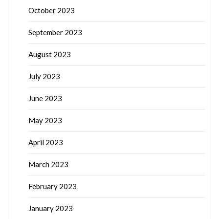
October 2023
September 2023
August 2023
July 2023
June 2023
May 2023
April 2023
March 2023
February 2023
January 2023