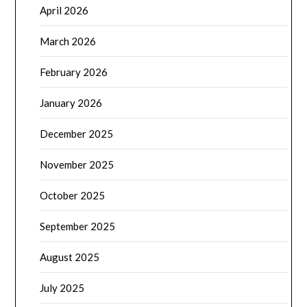
April 2026
March 2026
February 2026
January 2026
December 2025
November 2025
October 2025
September 2025
August 2025
July 2025