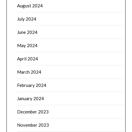
August 2024
July 2024
June 2024
May 2024
April 2024
March 2024
February 2024
January 2024
December 2023
November 2023