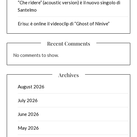
“Che ridere” (acoustic version) è il nuovo singolo di
Santelmo
Erisu: è online il videoclip di “Ghost of Ninive”
Recent Comments
No comments to show.
Archives
August 2026
July 2026
June 2026
May 2026