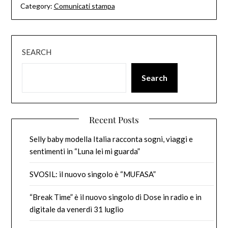
Category:
Comunicati stampa
SEARCH
Search
Recent Posts
Selly baby modella Italia racconta sogni, viaggi e
sentimenti in “Luna lei mi guarda”
SVOSIL: il nuovo singolo è “MUFASA”
“Break Time” è il nuovo singolo di Dose in radio e in
digitale da venerdì 31 luglio