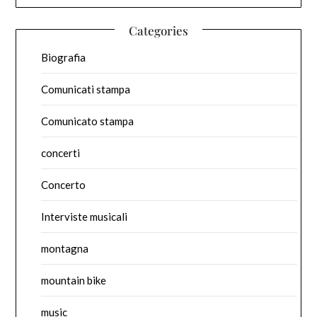
Categories
Biografia
Comunicati stampa
Comunicato stampa
concerti
Concerto
Interviste musicali
montagna
mountain bike
music