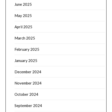
June 2025
May 2025
April 2025
March 2025
February 2025
January 2025
December 2024
November 2024
October 2024
September 2024