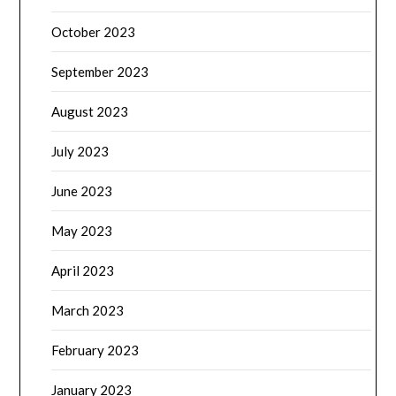
October 2023
September 2023
August 2023
July 2023
June 2023
May 2023
April 2023
March 2023
February 2023
January 2023