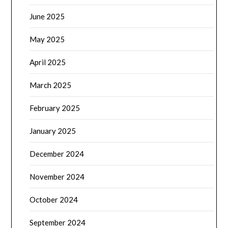
June 2025
May 2025
April 2025
March 2025
February 2025
January 2025
December 2024
November 2024
October 2024
September 2024