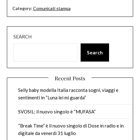
Category:
Comunicati stampa
SEARCH
Search
Recent Posts
Selly baby modella Italia racconta sogni, viaggi e
sentimenti in “Luna lei mi guarda”
SVOSIL: il nuovo singolo è “MUFASA”
“Break Time” è il nuovo singolo di Dose in radio e in
digitale da venerdì 31 luglio