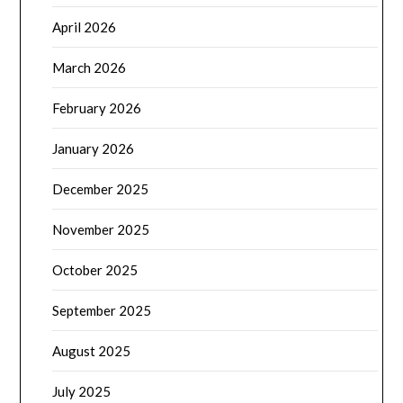
April 2026
March 2026
February 2026
January 2026
December 2025
November 2025
October 2025
September 2025
August 2025
July 2025