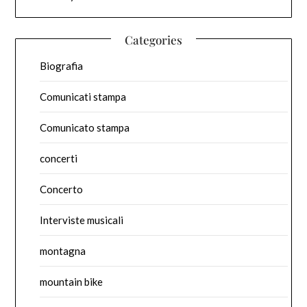
Categories
Biografia
Comunicati stampa
Comunicato stampa
concerti
Concerto
Interviste musicali
montagna
mountain bike