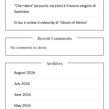
“Che ridere” (acoustic version) è il nuovo singolo di
Santelmo
Erisu: è online il videoclip di “Ghost of Ninive”
Recent Comments
No comments to show.
Archives
August 2026
July 2026
June 2026
May 2026