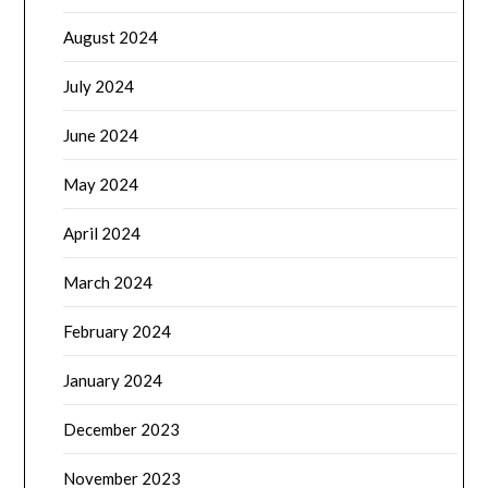
August 2024
July 2024
June 2024
May 2024
April 2024
March 2024
February 2024
January 2024
December 2023
November 2023