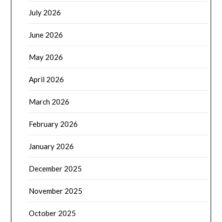
July 2026
June 2026
May 2026
April 2026
March 2026
February 2026
January 2026
December 2025
November 2025
October 2025