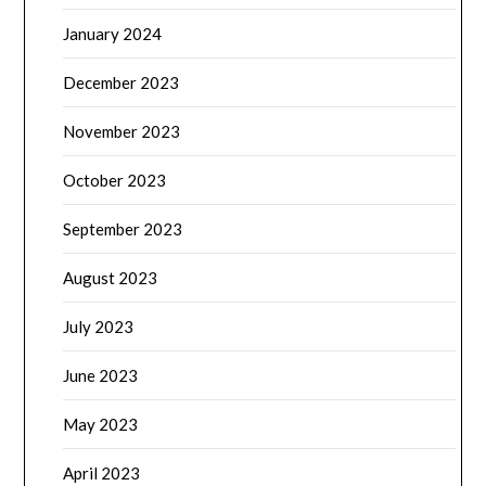
January 2024
December 2023
November 2023
October 2023
September 2023
August 2023
July 2023
June 2023
May 2023
April 2023