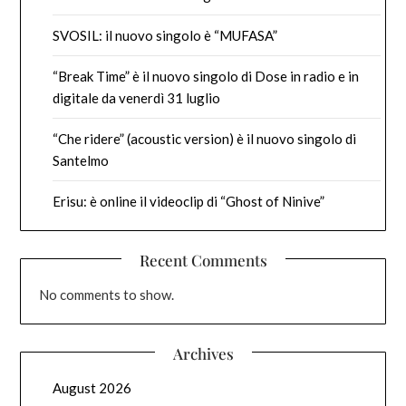
SVOSIL: il nuovo singolo è “MUFASA”
“Break Time” è il nuovo singolo di Dose in radio e in
digitale da venerdì 31 luglio
“Che ridere” (acoustic version) è il nuovo singolo di
Santelmo
Erisu: è online il videoclip di “Ghost of Ninive”
Recent Comments
No comments to show.
Archives
August 2026