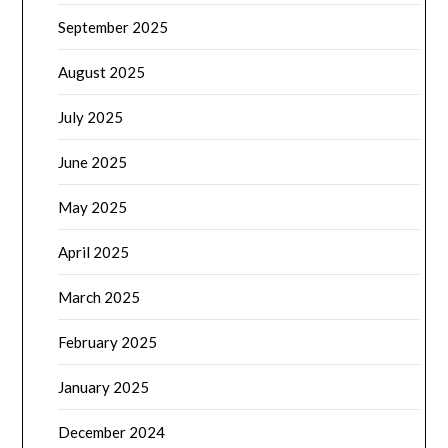
September 2025
August 2025
July 2025
June 2025
May 2025
April 2025
March 2025
February 2025
January 2025
December 2024