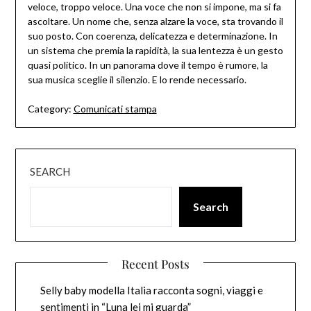
veloce, troppo veloce. Una voce che non si impone, ma si fa
ascoltare. Un nome che, senza alzare la voce, sta trovando il
suo posto. Con coerenza, delicatezza e determinazione. In
un sistema che premia la rapidità, la sua lentezza è un gesto
quasi politico. In un panorama dove il tempo è rumore, la
sua musica sceglie il silenzio. E lo rende necessario.
Category:
Comunicati stampa
SEARCH
Search
Recent Posts
Selly baby modella Italia racconta sogni, viaggi e
sentimenti in “Luna lei mi guarda”