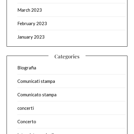
March 2023
February 2023
January 2023
Categories
Biografia
Comunicati stampa
Comunicato stampa
concerti
Concerto