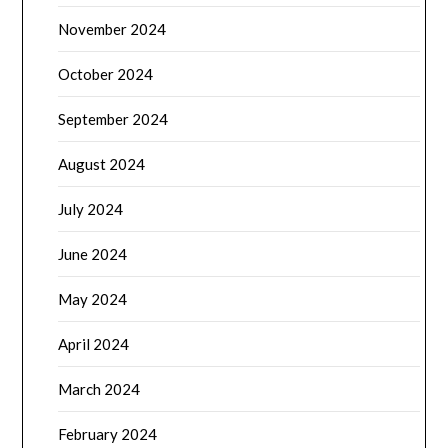
November 2024
October 2024
September 2024
August 2024
July 2024
June 2024
May 2024
April 2024
March 2024
February 2024