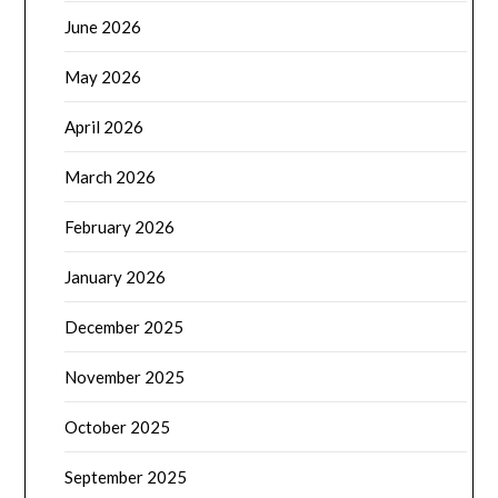
June 2026
May 2026
April 2026
March 2026
February 2026
January 2026
December 2025
November 2025
October 2025
September 2025