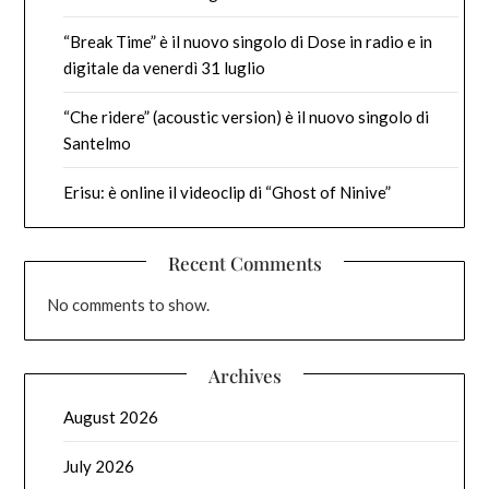
“Break Time” è il nuovo singolo di Dose in radio e in
digitale da venerdì 31 luglio
“Che ridere” (acoustic version) è il nuovo singolo di
Santelmo
Erisu: è online il videoclip di “Ghost of Ninive”
Recent Comments
No comments to show.
Archives
August 2026
July 2026