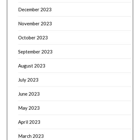
December 2023
November 2023
October 2023
September 2023
August 2023
July 2023
June 2023
May 2023
April 2023
March 2023