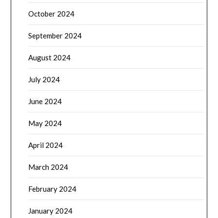
October 2024
September 2024
August 2024
July 2024
June 2024
May 2024
April 2024
March 2024
February 2024
January 2024