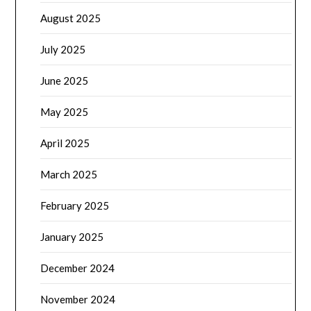
August 2025
July 2025
June 2025
May 2025
April 2025
March 2025
February 2025
January 2025
December 2024
November 2024