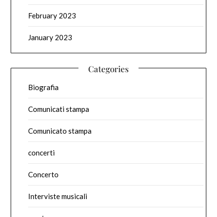
February 2023
January 2023
Categories
Biografia
Comunicati stampa
Comunicato stampa
concerti
Concerto
Interviste musicali