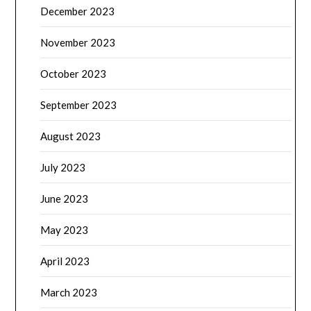
December 2023
November 2023
October 2023
September 2023
August 2023
July 2023
June 2023
May 2023
April 2023
March 2023