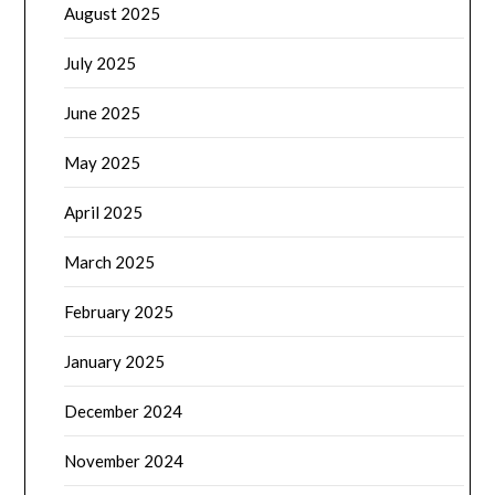
August 2025
July 2025
June 2025
May 2025
April 2025
March 2025
February 2025
January 2025
December 2024
November 2024