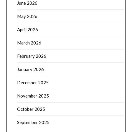
June 2026
May 2026
April 2026
March 2026
February 2026
January 2026
December 2025
November 2025
October 2025
September 2025