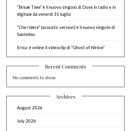
“Break Time” è il nuovo singolo di Dose in radio e in
digitale da venerdì 31 luglio
“Che ridere” (acoustic version) è il nuovo singolo di
Santelmo
Erisu: è online il videoclip di “Ghost of Ninive”
Recent Comments
No comments to show.
Archives
August 2026
July 2026