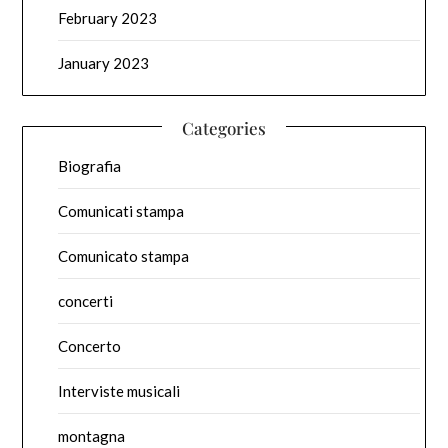
February 2023
January 2023
Categories
Biografia
Comunicati stampa
Comunicato stampa
concerti
Concerto
Interviste musicali
montagna