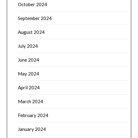
October 2024
September 2024
August 2024
July 2024
June 2024
May 2024
April 2024
March 2024
February 2024
January 2024