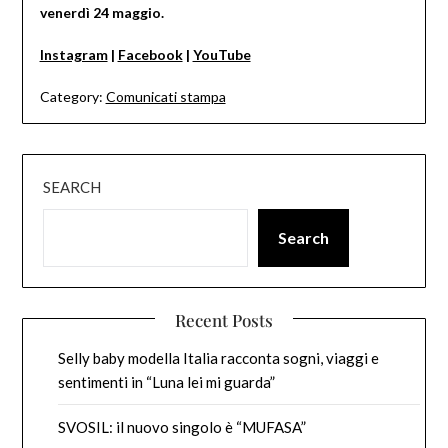
venerdì 24 maggio.
Instagram
|
Facebook
|
YouTube
Category:
Comunicati stampa
SEARCH
Search
Recent Posts
Selly baby modella Italia racconta sogni, viaggi e
sentimenti in “Luna lei mi guarda”
SVOSIL: il nuovo singolo è “MUFASA”