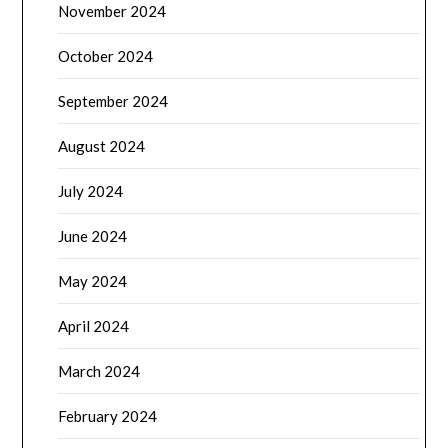
November 2024
October 2024
September 2024
August 2024
July 2024
June 2024
May 2024
April 2024
March 2024
February 2024