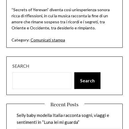
“Secrets of Yerevan” diventa così un’esperienza sonora
ricca di riflessioni, in cui la musica racconta la fine di un
amore che rimane sospeso tra i ricordi e i segreti, tra
Oriente e Occidente, tra desiderio e rimpianto.
Category:
Comunicati stampa
SEARCH
Search
Recent Posts
Selly baby modella Italia racconta sogni, viaggi e
sentimenti in “Luna lei mi guarda”