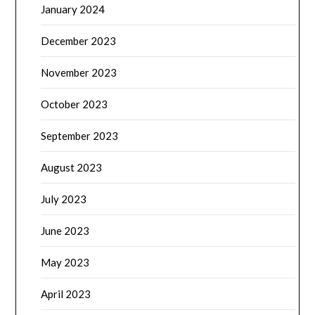
January 2024
December 2023
November 2023
October 2023
September 2023
August 2023
July 2023
June 2023
May 2023
April 2023