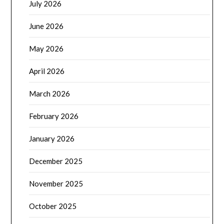
July 2026
June 2026
May 2026
April 2026
March 2026
February 2026
January 2026
December 2025
November 2025
October 2025