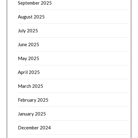
September 2025
August 2025
July 2025
June 2025
May 2025
April 2025
March 2025
February 2025
January 2025
December 2024