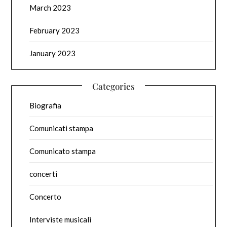
March 2023
February 2023
January 2023
Categories
Biografia
Comunicati stampa
Comunicato stampa
concerti
Concerto
Interviste musicali