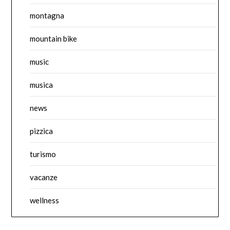
montagna
mountain bike
music
musica
news
pizzica
turismo
vacanze
wellness