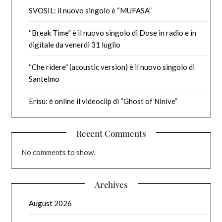
SVOSIL: il nuovo singolo è “MUFASA”
“Break Time” è il nuovo singolo di Dose in radio e in
digitale da venerdì 31 luglio
“Che ridere” (acoustic version) è il nuovo singolo di
Santelmo
Erisu: è online il videoclip di “Ghost of Ninive”
Recent Comments
No comments to show.
Archives
August 2026