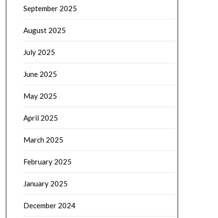
September 2025
August 2025
July 2025
June 2025
May 2025
April 2025
March 2025
February 2025
January 2025
December 2024