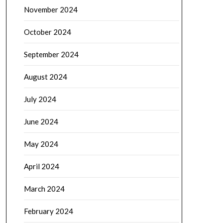
November 2024
October 2024
September 2024
August 2024
July 2024
June 2024
May 2024
April 2024
March 2024
February 2024