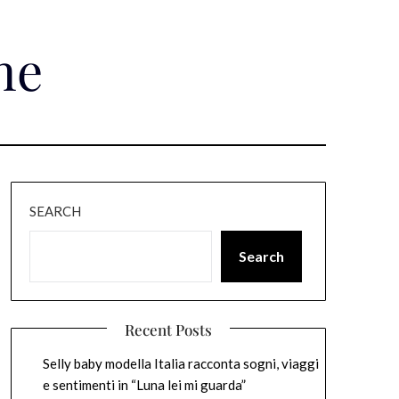
ne
SEARCH
Search
Recent Posts
Selly baby modella Italia racconta sogni, viaggi
e sentimenti in “Luna lei mi guarda”