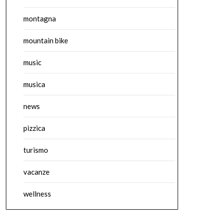
montagna
mountain bike
music
musica
news
pizzica
turismo
vacanze
wellness