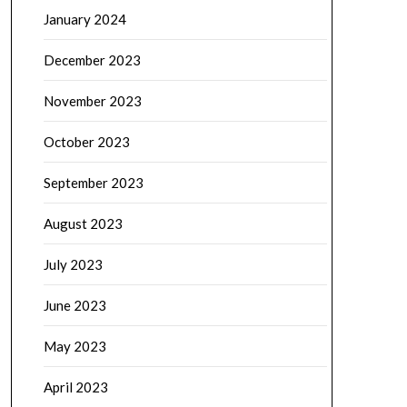
January 2024
December 2023
November 2023
October 2023
September 2023
August 2023
July 2023
June 2023
May 2023
April 2023