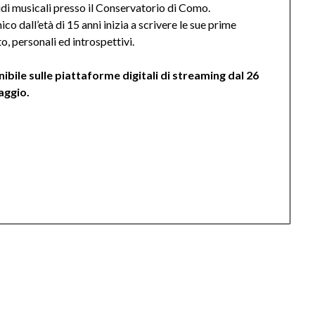
di musicali presso il Conservatorio di Como.
 dall’età di 15 anni inizia a scrivere le sue prime
o, personali ed introspettivi.
ibile sulle piattaforme digitali di streaming dal 26
aggio.