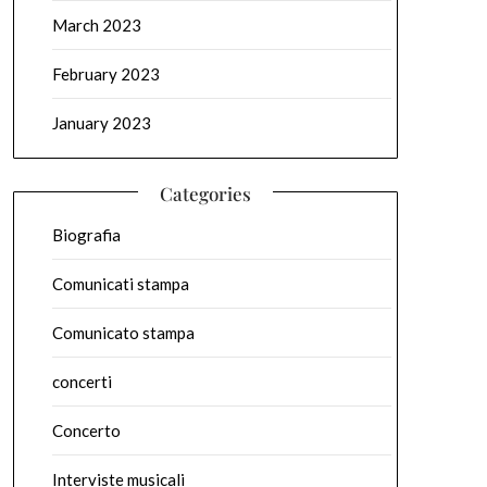
March 2023
February 2023
January 2023
Categories
Biografia
Comunicati stampa
Comunicato stampa
concerti
Concerto
Interviste musicali