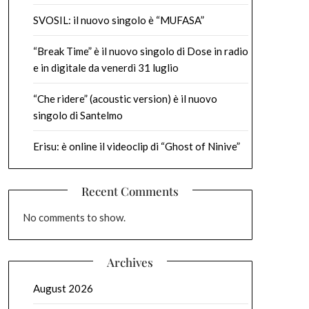
SVOSIL: il nuovo singolo è “MUFASA”
“Break Time” è il nuovo singolo di Dose in radio
e in digitale da venerdì 31 luglio
“Che ridere” (acoustic version) è il nuovo
singolo di Santelmo
Erisu: è online il videoclip di “Ghost of Ninive”
Recent Comments
No comments to show.
Archives
August 2026