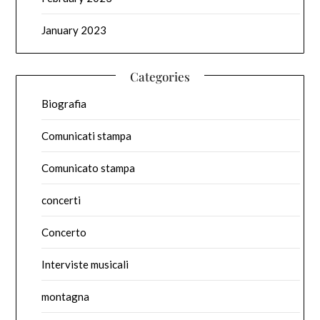
January 2023
Categories
Biografia
Comunicati stampa
Comunicato stampa
concerti
Concerto
Interviste musicali
montagna