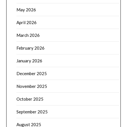
May 2026
April 2026
March 2026
February 2026
January 2026
December 2025
November 2025
October 2025
September 2025
August 2025