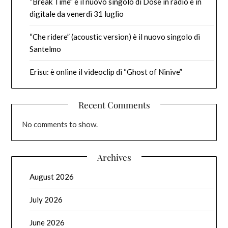
“Break Time” è il nuovo singolo di Dose in radio e in
digitale da venerdì 31 luglio
“Che ridere” (acoustic version) è il nuovo singolo di
Santelmo
Erisu: è online il videoclip di “Ghost of Ninive”
Recent Comments
No comments to show.
Archives
August 2026
July 2026
June 2026