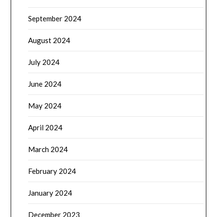
September 2024
August 2024
July 2024
June 2024
May 2024
April 2024
March 2024
February 2024
January 2024
December 2023