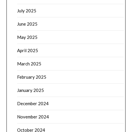
July 2025
June 2025
May 2025
April 2025
March 2025
February 2025
January 2025
December 2024
November 2024
October 2024