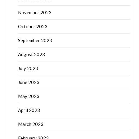
November 2023
October 2023
September 2023
August 2023
July 2023
June 2023
May 2023
April 2023
March 2023
February 2023