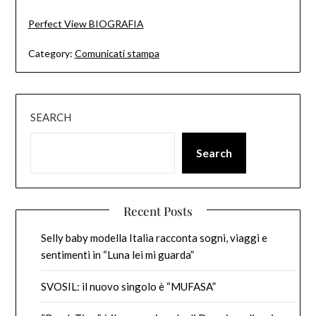
Perfect View BIOGRAFIA
Category:
Comunicati stampa
SEARCH
Search
Recent Posts
Selly baby modella Italia racconta sogni, viaggi e
sentimenti in “Luna lei mi guarda”
SVOSIL: il nuovo singolo è “MUFASA”