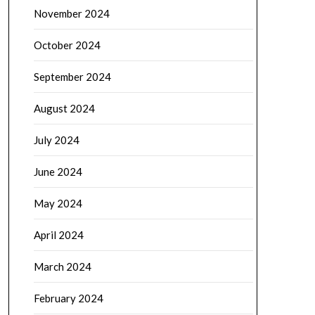
November 2024
October 2024
September 2024
August 2024
July 2024
June 2024
May 2024
April 2024
March 2024
February 2024