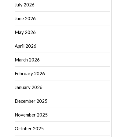
July 2026
June 2026
May 2026
April 2026
March 2026
February 2026
January 2026
December 2025
November 2025
October 2025