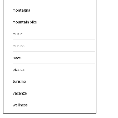
montagna
mountain bike
music
musica
news
pizzica
turismo
vacanze
wellness