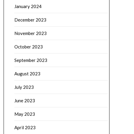
January 2024
December 2023
November 2023
October 2023
September 2023
August 2023
July 2023
June 2023
May 2023
April 2023