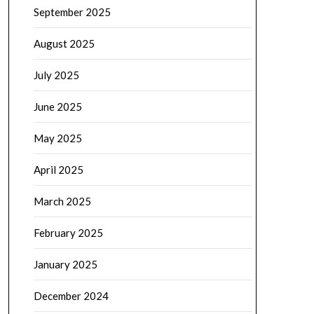
September 2025
August 2025
July 2025
June 2025
May 2025
April 2025
March 2025
February 2025
January 2025
December 2024