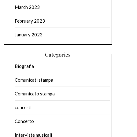
March 2023
February 2023
January 2023
Categories
Biografia
Comunicati stampa
Comunicato stampa
concerti
Concerto
Interviste musicali