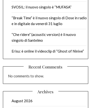
SVOSIL: il nuovo singolo è “MUFASA”
“Break Time” è il nuovo singolo di Dose in radio
e in digitale da venerdì 31 luglio
“Che ridere” (acoustic version) è il nuovo
singolo di Santelmo
Erisu: è online il videoclip di “Ghost of Ninive”
Recent Comments
No comments to show.
Archives
August 2026