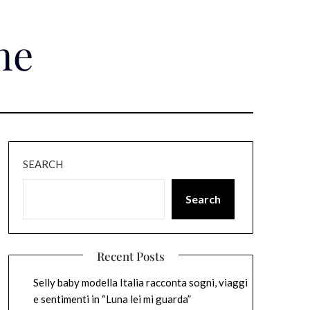
ne
SEARCH
Search
Recent Posts
Selly baby modella Italia racconta sogni, viaggi
e sentimenti in “Luna lei mi guarda”