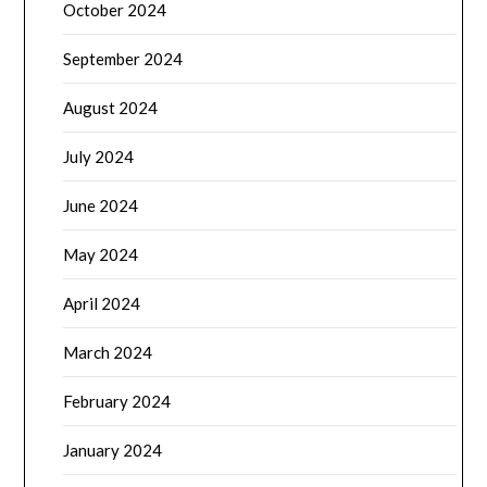
October 2024
September 2024
August 2024
July 2024
June 2024
May 2024
April 2024
March 2024
February 2024
January 2024