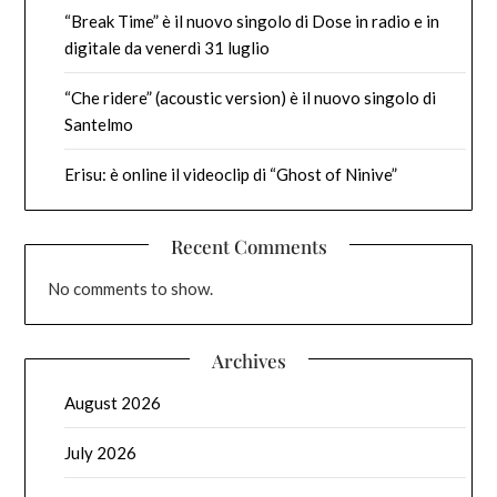
“Break Time” è il nuovo singolo di Dose in radio e in
digitale da venerdì 31 luglio
“Che ridere” (acoustic version) è il nuovo singolo di
Santelmo
Erisu: è online il videoclip di “Ghost of Ninive”
Recent Comments
No comments to show.
Archives
August 2026
July 2026