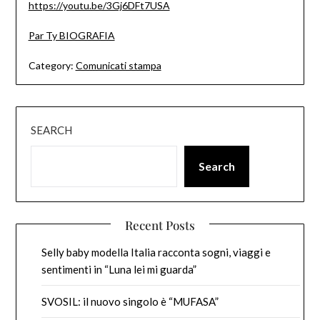
https://youtu.be/3Gj6DFt7USA
Par Ty BIOGRAFIA
Category:
Comunicati stampa
SEARCH
Search
Recent Posts
Selly baby modella Italia racconta sogni, viaggi e
sentimenti in “Luna lei mi guarda”
SVOSIL: il nuovo singolo è “MUFASA”