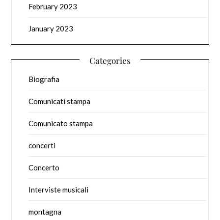
February 2023
January 2023
Categories
Biografia
Comunicati stampa
Comunicato stampa
concerti
Concerto
Interviste musicali
montagna