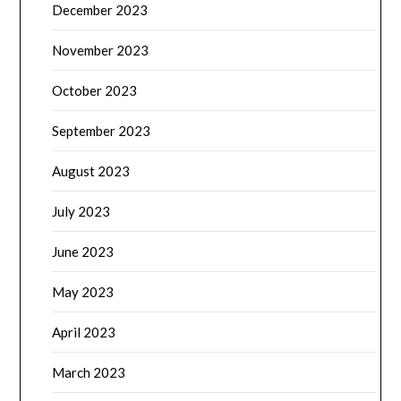
December 2023
November 2023
October 2023
September 2023
August 2023
July 2023
June 2023
May 2023
April 2023
March 2023