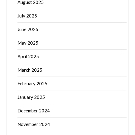
August 2025
July 2025
June 2025
May 2025
April 2025
March 2025
February 2025
January 2025
December 2024
November 2024