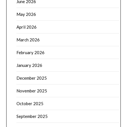
June 2026
May 2026
April 2026
March 2026
February 2026
January 2026
December 2025
November 2025
October 2025
September 2025