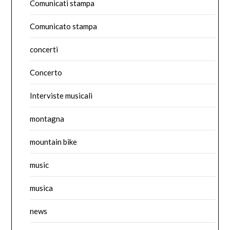
Comunicati stampa
Comunicato stampa
concerti
Concerto
Interviste musicali
montagna
mountain bike
music
musica
news