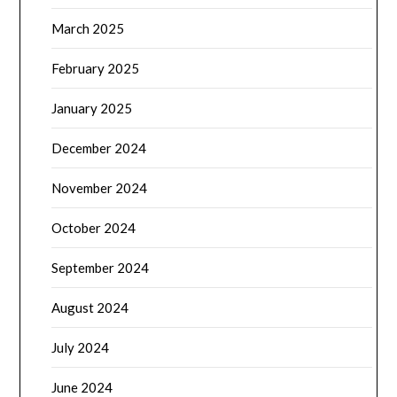
March 2025
February 2025
January 2025
December 2024
November 2024
October 2024
September 2024
August 2024
July 2024
June 2024