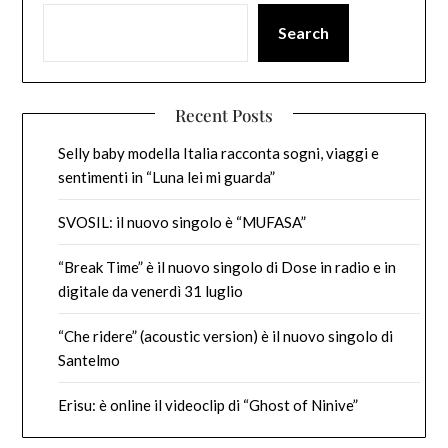
Search
Recent Posts
Selly baby modella Italia racconta sogni, viaggi e
sentimenti in “Luna lei mi guarda”
SVOSIL: il nuovo singolo è “MUFASA”
“Break Time” è il nuovo singolo di Dose in radio e in
digitale da venerdì 31 luglio
“Che ridere” (acoustic version) è il nuovo singolo di
Santelmo
Erisu: è online il videoclip di “Ghost of Ninive”