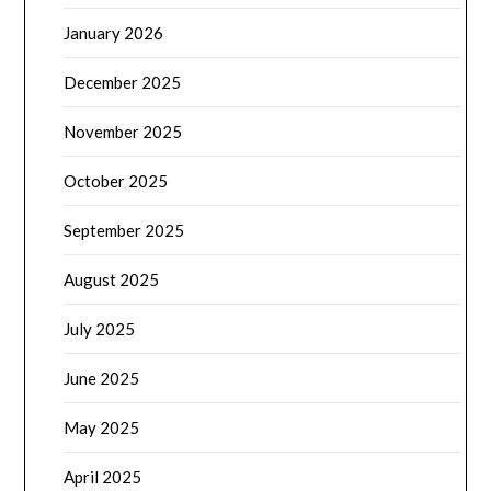
January 2026
December 2025
November 2025
October 2025
September 2025
August 2025
July 2025
June 2025
May 2025
April 2025