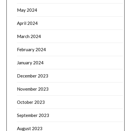
May 2024
April 2024
March 2024
February 2024
January 2024
December 2023
November 2023
October 2023
September 2023
August 2023