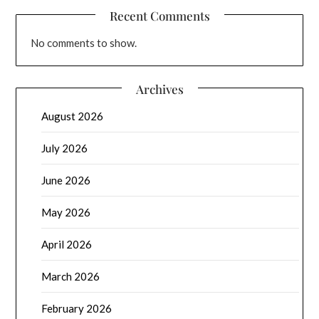
Recent Comments
No comments to show.
Archives
August 2026
July 2026
June 2026
May 2026
April 2026
March 2026
February 2026