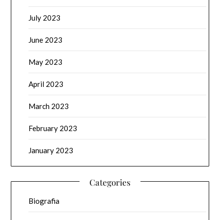
July 2023
June 2023
May 2023
April 2023
March 2023
February 2023
January 2023
Categories
Biografia