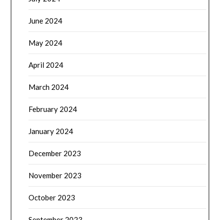
June 2024
May 2024
April 2024
March 2024
February 2024
January 2024
December 2023
November 2023
October 2023
September 2023