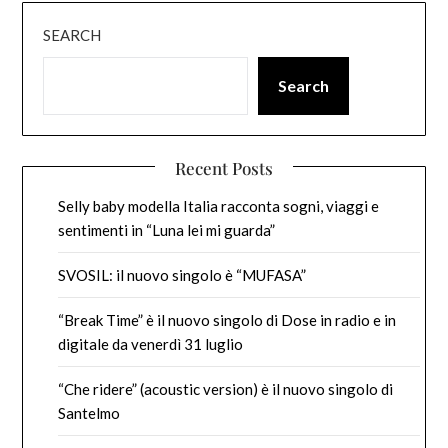
SEARCH
Search
Recent Posts
Selly baby modella Italia racconta sogni, viaggi e
sentimenti in “Luna lei mi guarda”
SVOSIL: il nuovo singolo è “MUFASA”
“Break Time” è il nuovo singolo di Dose in radio e in
digitale da venerdì 31 luglio
“Che ridere” (acoustic version) è il nuovo singolo di
Santelmo