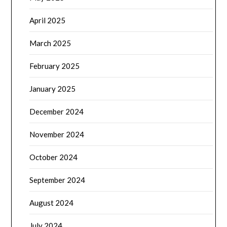
April 2025
March 2025
February 2025
January 2025
December 2024
November 2024
October 2024
September 2024
August 2024
July 2024