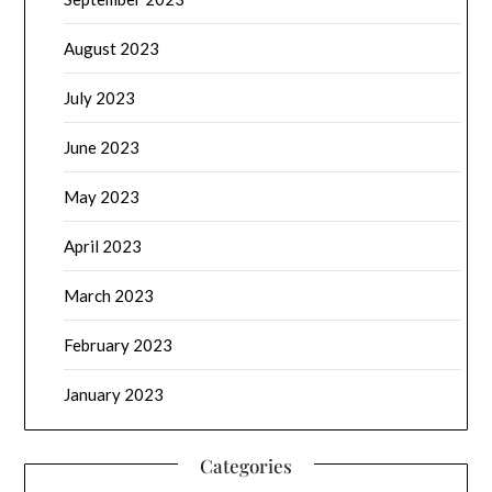
August 2023
July 2023
June 2023
May 2023
April 2023
March 2023
February 2023
January 2023
Categories