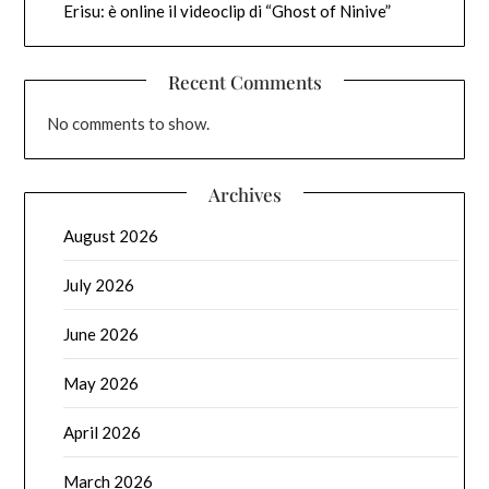
Erisu: è online il videoclip di “Ghost of Ninive”
Recent Comments
No comments to show.
Archives
August 2026
July 2026
June 2026
May 2026
April 2026
March 2026