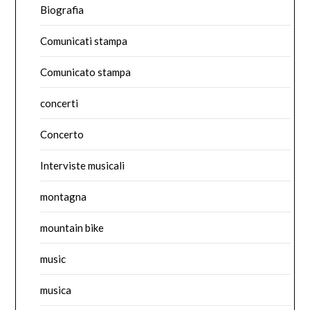
Biografia
Comunicati stampa
Comunicato stampa
concerti
Concerto
Interviste musicali
montagna
mountain bike
music
musica