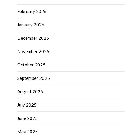
February 2026
January 2026
December 2025
November 2025
October 2025
September 2025
August 2025
July 2025
June 2025
May 2025