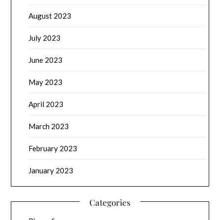
August 2023
July 2023
June 2023
May 2023
April 2023
March 2023
February 2023
January 2023
Categories