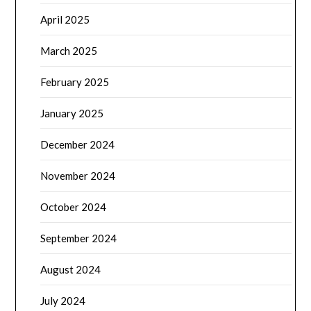
April 2025
March 2025
February 2025
January 2025
December 2024
November 2024
October 2024
September 2024
August 2024
July 2024