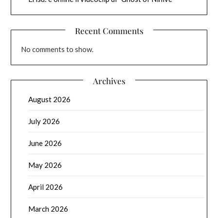
Recent Comments
No comments to show.
Archives
August 2026
July 2026
June 2026
May 2026
April 2026
March 2026