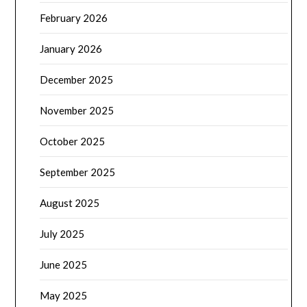
February 2026
January 2026
December 2025
November 2025
October 2025
September 2025
August 2025
July 2025
June 2025
May 2025