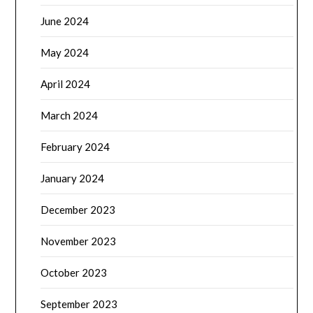
June 2024
May 2024
April 2024
March 2024
February 2024
January 2024
December 2023
November 2023
October 2023
September 2023