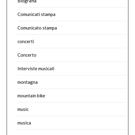
Biografia
Comunicati stampa
Comunicato stampa
concerti
Concerto
Interviste musicali
montagna
mountain bike
music
musica