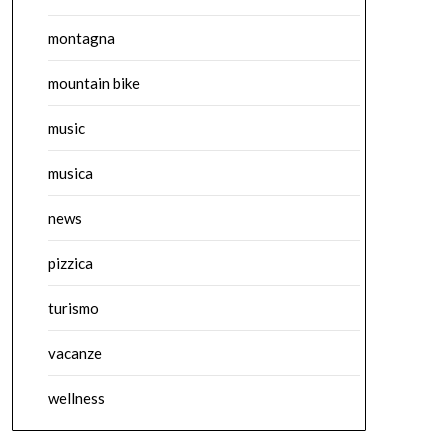
montagna
mountain bike
music
musica
news
pizzica
turismo
vacanze
wellness