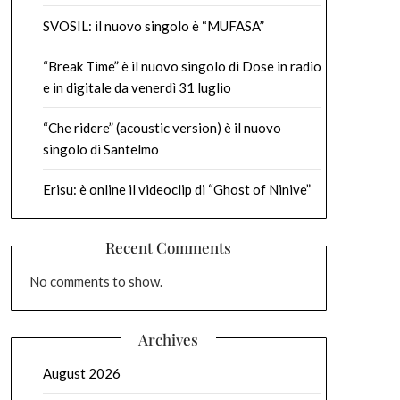
SVOSIL: il nuovo singolo è “MUFASA”
“Break Time” è il nuovo singolo di Dose in radio
e in digitale da venerdì 31 luglio
“Che ridere” (acoustic version) è il nuovo
singolo di Santelmo
Erisu: è online il videoclip di “Ghost of Ninive”
Recent Comments
No comments to show.
Archives
August 2026