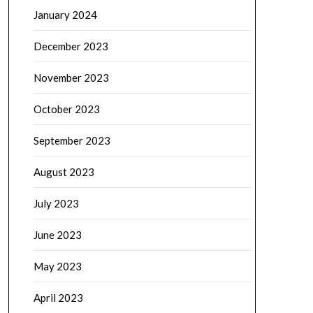
January 2024
December 2023
November 2023
October 2023
September 2023
August 2023
July 2023
June 2023
May 2023
April 2023