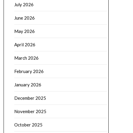
July 2026
June 2026
May 2026
April 2026
March 2026
February 2026
January 2026
December 2025
November 2025
October 2025