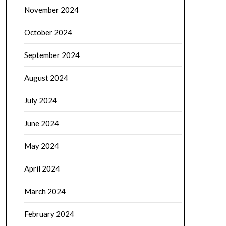
November 2024
October 2024
September 2024
August 2024
July 2024
June 2024
May 2024
April 2024
March 2024
February 2024