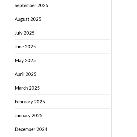
September 2025
August 2025
July 2025
June 2025
May 2025
April 2025
March 2025
February 2025
January 2025
December 2024