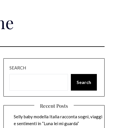
ne
SEARCH
Search
Recent Posts
Selly baby modella Italia racconta sogni, viaggi
e sentimenti in “Luna lei mi guarda”