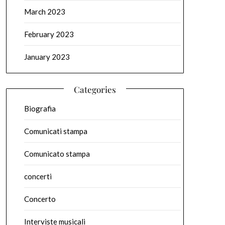
March 2023
February 2023
January 2023
Categories
Biografia
Comunicati stampa
Comunicato stampa
concerti
Concerto
Interviste musicali