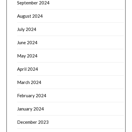
September 2024
August 2024
July 2024
June 2024
May 2024
April 2024
March 2024
February 2024
January 2024
December 2023