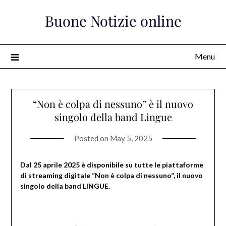
Skip
Buone Notizie online
to
content
Menu
“Non è colpa di nessuno” è il nuovo
singolo della band Lingue
Posted on
May 5, 2025
Dal 25 aprile 2025 è disponibile su tutte le piattaforme
di streaming digitale “Non è colpa di nessuno”, il nuovo
singolo della band LINGUE.