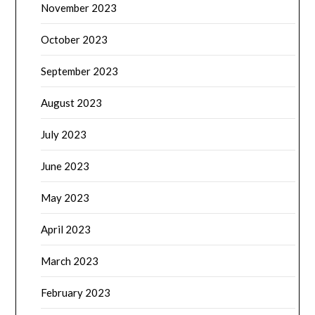
November 2023
October 2023
September 2023
August 2023
July 2023
June 2023
May 2023
April 2023
March 2023
February 2023