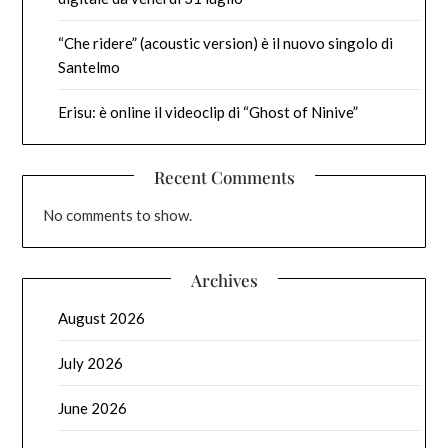
“Che ridere” (acoustic version) è il nuovo singolo di
Santelmo
Erisu: è online il videoclip di “Ghost of Ninive”
Recent Comments
No comments to show.
Archives
August 2026
July 2026
June 2026