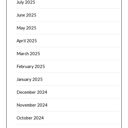
July 2025
June 2025
May 2025
April 2025
March 2025
February 2025
January 2025
December 2024
November 2024
October 2024