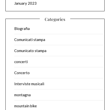
January 2023
Categories
Biografia
Comunicati stampa
Comunicato stampa
concerti
Concerto
Interviste musicali
montagna
mountain bike