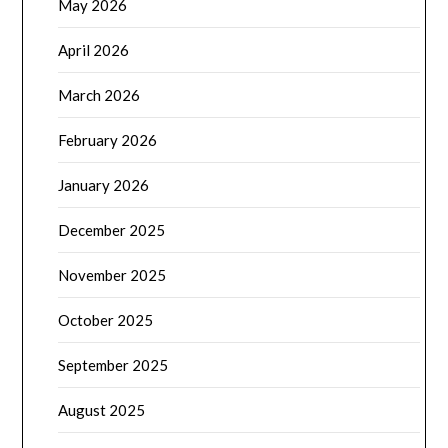
May 2026
April 2026
March 2026
February 2026
January 2026
December 2025
November 2025
October 2025
September 2025
August 2025