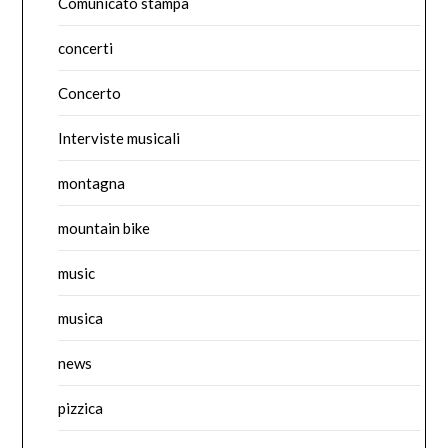
Comunicato stampa
concerti
Concerto
Interviste musicali
montagna
mountain bike
music
musica
news
pizzica