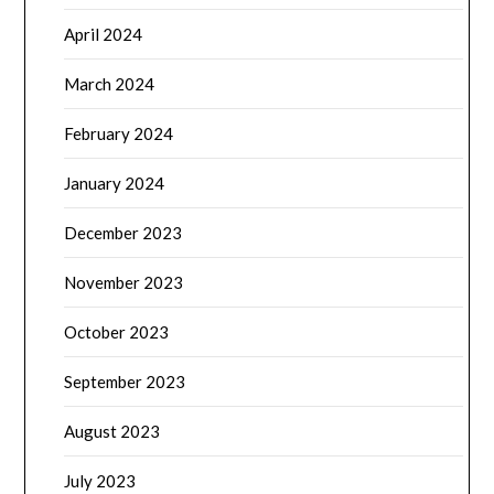
April 2024
March 2024
February 2024
January 2024
December 2023
November 2023
October 2023
September 2023
August 2023
July 2023