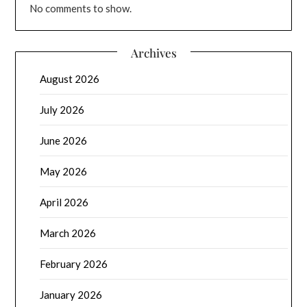
No comments to show.
Archives
August 2026
July 2026
June 2026
May 2026
April 2026
March 2026
February 2026
January 2026