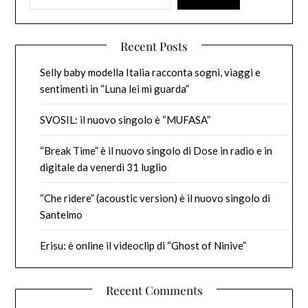
Recent Posts
Selly baby modella Italia racconta sogni, viaggi e
sentimenti in “Luna lei mi guarda”
SVOSIL: il nuovo singolo è “MUFASA”
“Break Time” è il nuovo singolo di Dose in radio e in
digitale da venerdì 31 luglio
“Che ridere” (acoustic version) è il nuovo singolo di
Santelmo
Erisu: è online il videoclip di “Ghost of Ninive”
Recent Comments