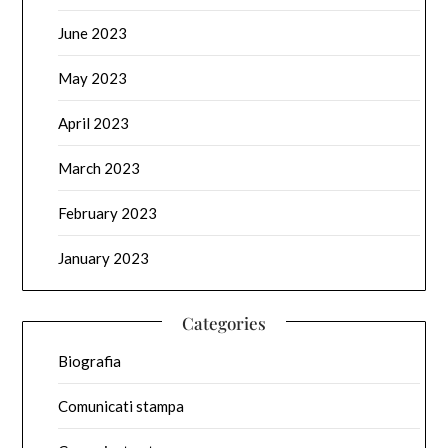
June 2023
May 2023
April 2023
March 2023
February 2023
January 2023
Categories
Biografia
Comunicati stampa