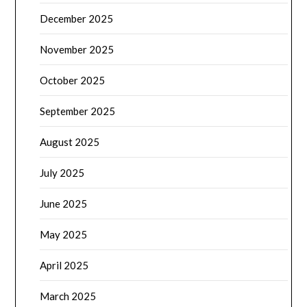
December 2025
November 2025
October 2025
September 2025
August 2025
July 2025
June 2025
May 2025
April 2025
March 2025