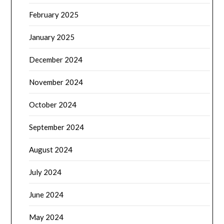
February 2025
January 2025
December 2024
November 2024
October 2024
September 2024
August 2024
July 2024
June 2024
May 2024