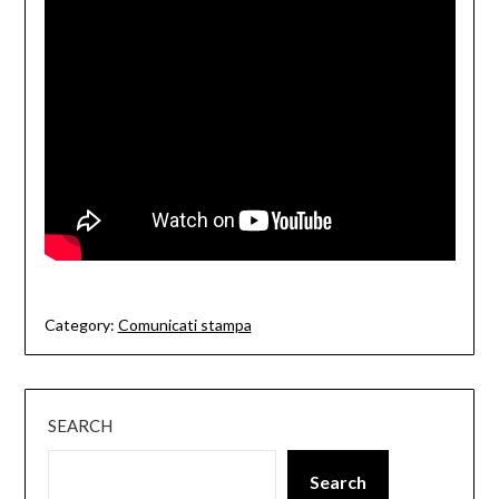
Category:
Comunicati stampa
SEARCH
Search