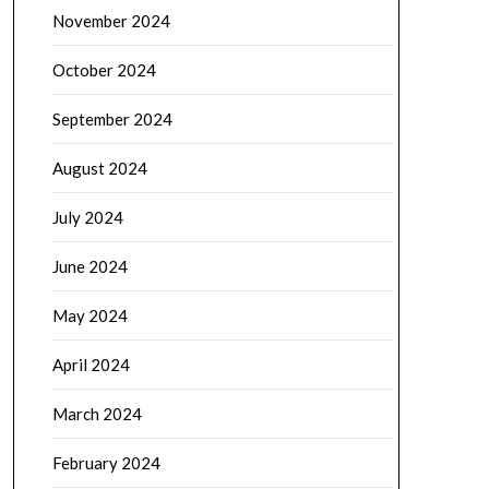
November 2024
October 2024
September 2024
August 2024
July 2024
June 2024
May 2024
April 2024
March 2024
February 2024