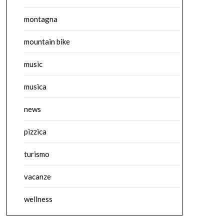
montagna
mountain bike
music
musica
news
pizzica
turismo
vacanze
wellness