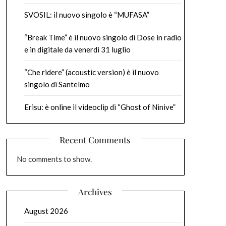
SVOSIL: il nuovo singolo è “MUFASA”
“Break Time” è il nuovo singolo di Dose in radio
e in digitale da venerdì 31 luglio
“Che ridere” (acoustic version) è il nuovo
singolo di Santelmo
Erisu: è online il videoclip di “Ghost of Ninive”
Recent Comments
No comments to show.
Archives
August 2026