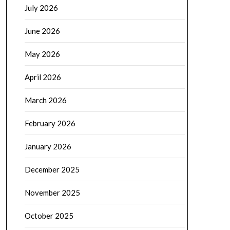
July 2026
June 2026
May 2026
April 2026
March 2026
February 2026
January 2026
December 2025
November 2025
October 2025