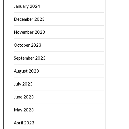
January 2024
December 2023
November 2023
October 2023
September 2023
August 2023
July 2023
June 2023
May 2023
April 2023