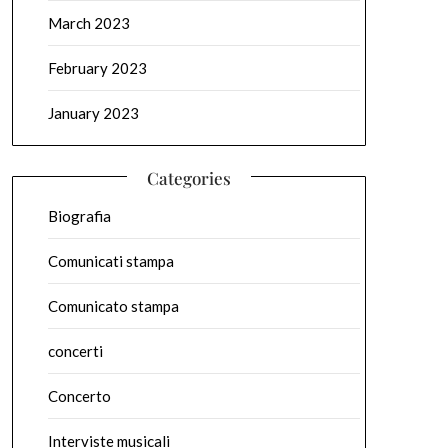
March 2023
February 2023
January 2023
Categories
Biografia
Comunicati stampa
Comunicato stampa
concerti
Concerto
Interviste musicali