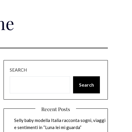
ne
SEARCH
Search
Recent Posts
Selly baby modella Italia racconta sogni, viaggi
e sentimenti in “Luna lei mi guarda”