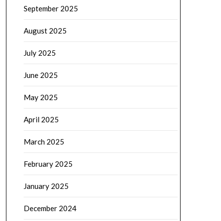
September 2025
August 2025
July 2025
June 2025
May 2025
April 2025
March 2025
February 2025
January 2025
December 2024