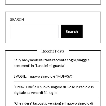
SEARCH
Search
Recent Posts
Selly baby modella Italia racconta sogni, viaggi e
sentimenti in “Luna lei mi guarda”
SVOSIL: il nuovo singolo è “MUFASA”
“Break Time” è il nuovo singolo di Dose in radio e in
digitale da venerdì 31 luglio
“Che ridere” (acoustic version) è il nuovo singolo di