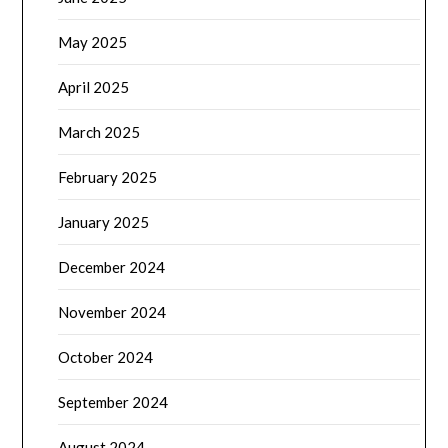
May 2025
April 2025
March 2025
February 2025
January 2025
December 2024
November 2024
October 2024
September 2024
August 2024