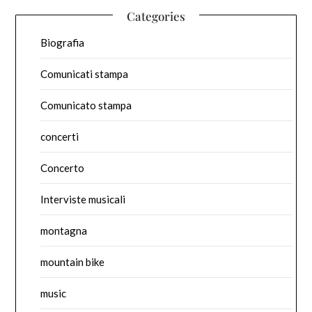
Categories
Biografia
Comunicati stampa
Comunicato stampa
concerti
Concerto
Interviste musicali
montagna
mountain bike
music