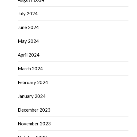
July 2024
June 2024
May 2024
April 2024
March 2024
February 2024
January 2024
December 2023
November 2023