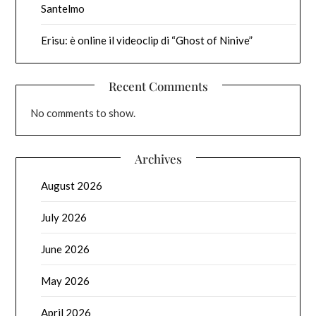
Santelmo
Erisu: è online il videoclip di “Ghost of Ninive”
Recent Comments
No comments to show.
Archives
August 2026
July 2026
June 2026
May 2026
April 2026