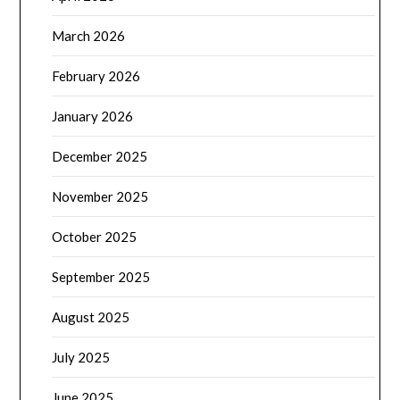
March 2026
February 2026
January 2026
December 2025
November 2025
October 2025
September 2025
August 2025
July 2025
June 2025