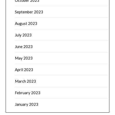
October 2023
September 2023
August 2023
July 2023
June 2023
May 2023
April 2023
March 2023
February 2023
January 2023