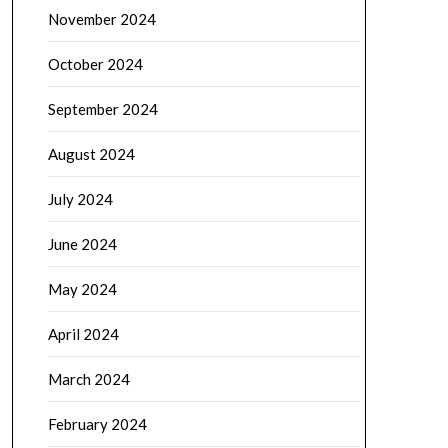
November 2024
October 2024
September 2024
August 2024
July 2024
June 2024
May 2024
April 2024
March 2024
February 2024