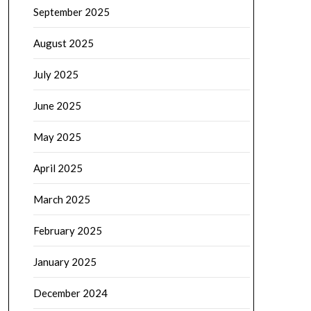
September 2025
August 2025
July 2025
June 2025
May 2025
April 2025
March 2025
February 2025
January 2025
December 2024