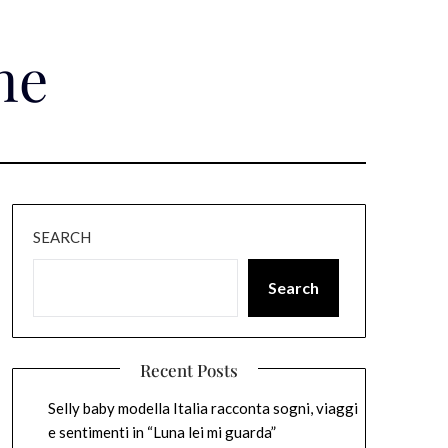
ne
SEARCH
Search
Recent Posts
Selly baby modella Italia racconta sogni, viaggi
e sentimenti in “Luna lei mi guarda”