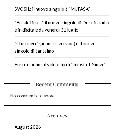
SVOSIL: il nuovo singolo è “MUFASA”
“Break Time” è il nuovo singolo di Dose in radio
e in digitale da venerdì 31 luglio
“Che ridere” (acoustic version) è il nuovo
singolo di Santelmo
Erisu: è online il videoclip di “Ghost of Ninive”
Recent Comments
No comments to show.
Archives
August 2026