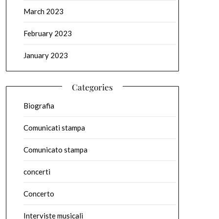
March 2023
February 2023
January 2023
Categories
Biografia
Comunicati stampa
Comunicato stampa
concerti
Concerto
Interviste musicali