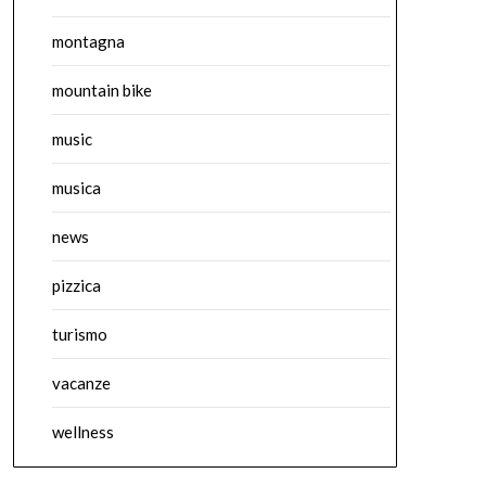
montagna
mountain bike
music
musica
news
pizzica
turismo
vacanze
wellness