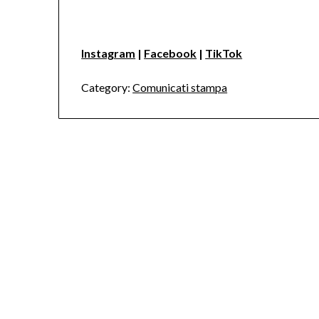
Instagram
|
Facebook
|
TikTok
Category:
Comunicati stampa