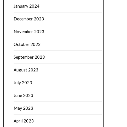
January 2024
December 2023
November 2023
October 2023
September 2023
August 2023
July 2023
June 2023
May 2023
April 2023