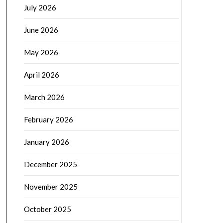
July 2026
June 2026
May 2026
April 2026
March 2026
February 2026
January 2026
December 2025
November 2025
October 2025