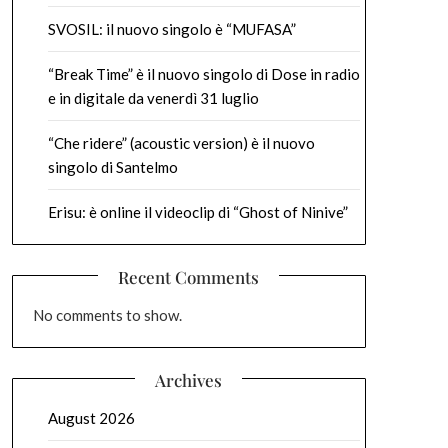
SVOSIL: il nuovo singolo è “MUFASA”
“Break Time” è il nuovo singolo di Dose in radio
e in digitale da venerdì 31 luglio
“Che ridere” (acoustic version) è il nuovo
singolo di Santelmo
Erisu: è online il videoclip di “Ghost of Ninive”
Recent Comments
No comments to show.
Archives
August 2026