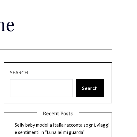
ne
SEARCH
Search
Recent Posts
Selly baby modella Italia racconta sogni, viaggi
e sentimenti in “Luna lei mi guarda”