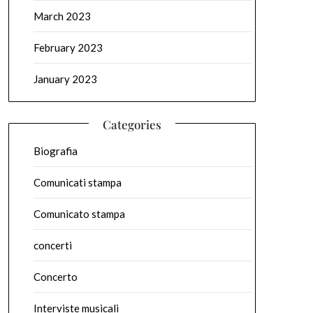
March 2023
February 2023
January 2023
Categories
Biografia
Comunicati stampa
Comunicato stampa
concerti
Concerto
Interviste musicali