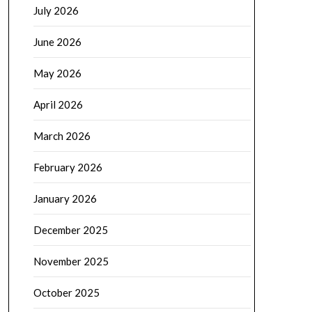
July 2026
June 2026
May 2026
April 2026
March 2026
February 2026
January 2026
December 2025
November 2025
October 2025