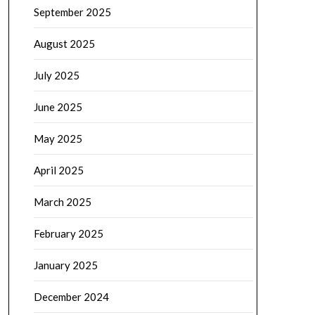
September 2025
August 2025
July 2025
June 2025
May 2025
April 2025
March 2025
February 2025
January 2025
December 2024