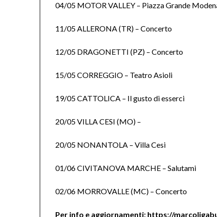
04/05 MOTOR VALLEY – Piazza Grande Moden
11/05 ALLERONA (TR) – Concerto
12/05 DRAGONETTI (PZ) – Concerto
15/05 CORREGGIO – Teatro Asioli
19/05 CATTOLICA – Il gusto di esserci
20/05 VILLA CESI (MO) –
20/05 NONANTOLA – Villa Cesi
01/06 CIVITANOVA MARCHE – Salutami
02/06 MORROVALLE (MC) – Concerto
Per info e aggiornamenti:
https://marcoligabu