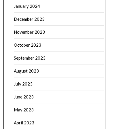
January 2024
December 2023
November 2023
October 2023
September 2023
August 2023
July 2023
June 2023
May 2023
April 2023