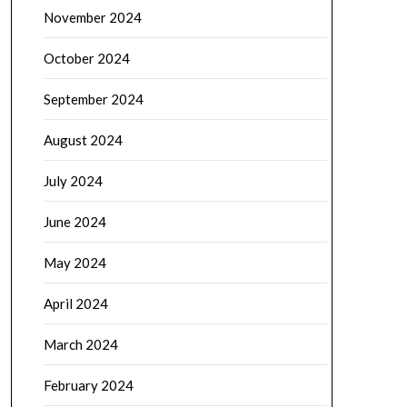
November 2024
October 2024
September 2024
August 2024
July 2024
June 2024
May 2024
April 2024
March 2024
February 2024