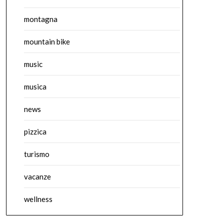
montagna
mountain bike
music
musica
news
pizzica
turismo
vacanze
wellness