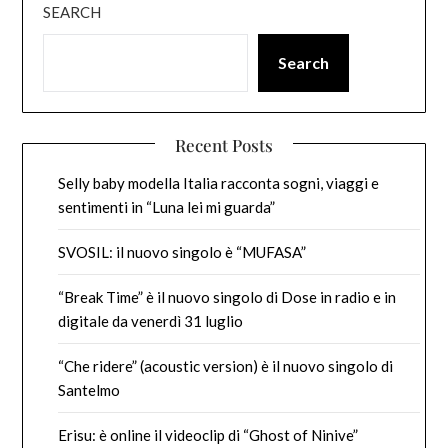
SEARCH
Search
Recent Posts
Selly baby modella Italia racconta sogni, viaggi e
sentimenti in “Luna lei mi guarda”
SVOSIL: il nuovo singolo è “MUFASA”
“Break Time” è il nuovo singolo di Dose in radio e in
digitale da venerdì 31 luglio
“Che ridere” (acoustic version) è il nuovo singolo di
Santelmo
Erisu: è online il videoclip di “Ghost of Ninive”