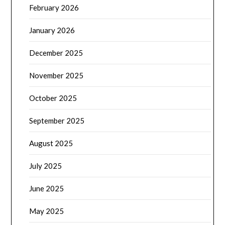
February 2026
January 2026
December 2025
November 2025
October 2025
September 2025
August 2025
July 2025
June 2025
May 2025