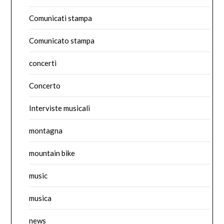
Comunicati stampa
Comunicato stampa
concerti
Concerto
Interviste musicali
montagna
mountain bike
music
musica
news