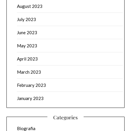
August 2023
July 2023
June 2023
May 2023
April 2023
March 2023
February 2023
January 2023
Categories
Biografia