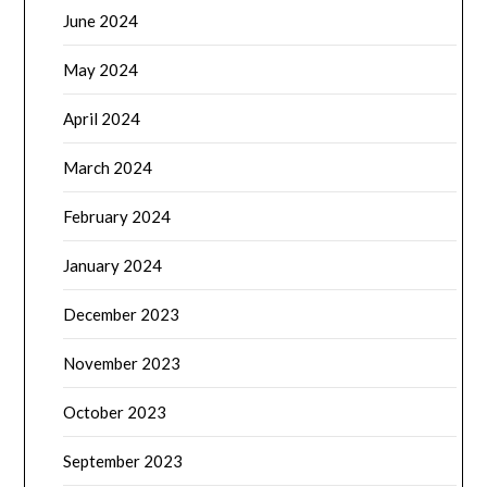
June 2024
May 2024
April 2024
March 2024
February 2024
January 2024
December 2023
November 2023
October 2023
September 2023