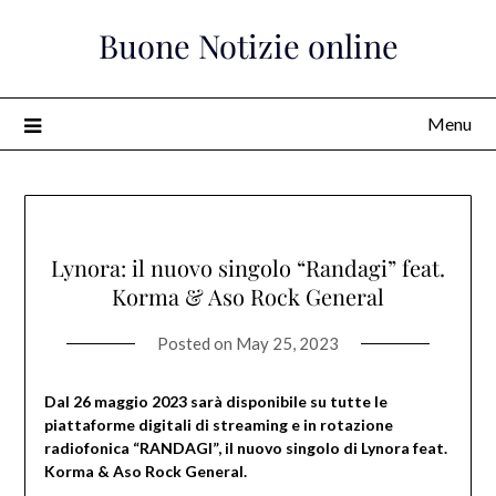
Skip
Buone Notizie online
to
content
Menu
Lynora: il nuovo singolo “Randagi” feat.
Korma & Aso Rock General
Posted on
May 25, 2023
Dal 26 maggio 2023 sarà disponibile su tutte le
piattaforme digitali di streaming e in rotazione
radiofonica “RANDAGI”, il nuovo singolo di Lynora feat.
Korma & Aso Rock General.