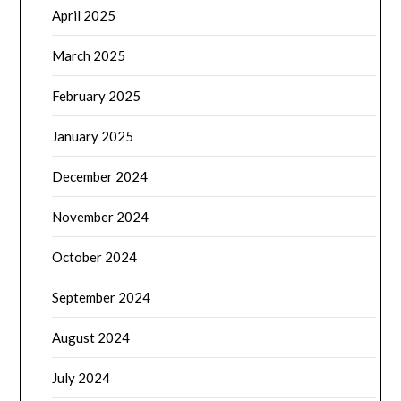
April 2025
March 2025
February 2025
January 2025
December 2024
November 2024
October 2024
September 2024
August 2024
July 2024