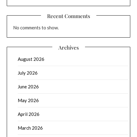
Recent Comments
No comments to show.
Archives
August 2026
July 2026
June 2026
May 2026
April 2026
March 2026