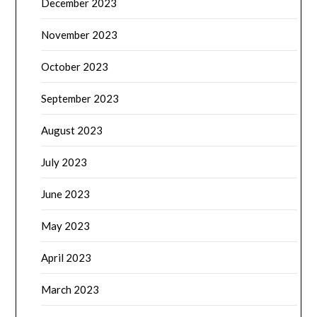
December 2023
November 2023
October 2023
September 2023
August 2023
July 2023
June 2023
May 2023
April 2023
March 2023