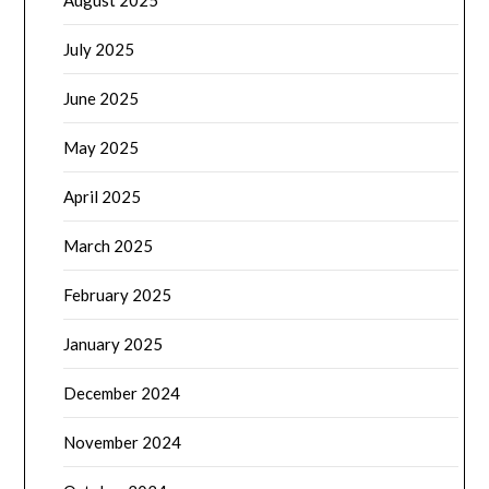
August 2025
July 2025
June 2025
May 2025
April 2025
March 2025
February 2025
January 2025
December 2024
November 2024