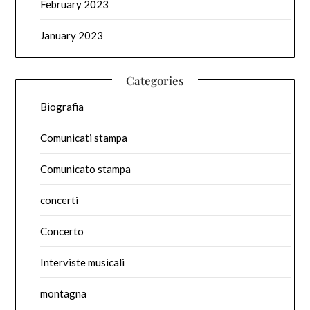
February 2023
January 2023
Categories
Biografia
Comunicati stampa
Comunicato stampa
concerti
Concerto
Interviste musicali
montagna