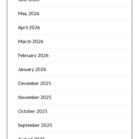
May 2026
April 2026
March 2026
February 2026
January 2026
December 2025
November 2025
October 2025
September 2025