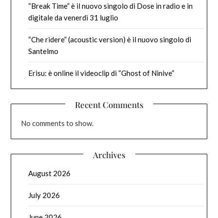
“Break Time” è il nuovo singolo di Dose in radio e in
digitale da venerdì 31 luglio
“Che ridere” (acoustic version) è il nuovo singolo di
Santelmo
Erisu: è online il videoclip di “Ghost of Ninive”
Recent Comments
No comments to show.
Archives
August 2026
July 2026
June 2026