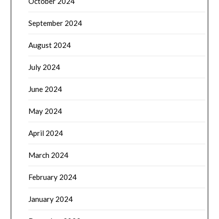
October 2024
September 2024
August 2024
July 2024
June 2024
May 2024
April 2024
March 2024
February 2024
January 2024