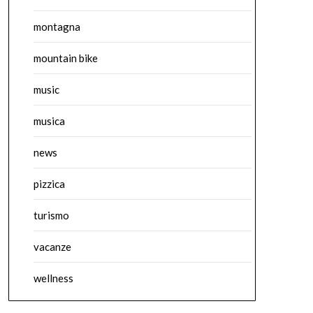
montagna
mountain bike
music
musica
news
pizzica
turismo
vacanze
wellness