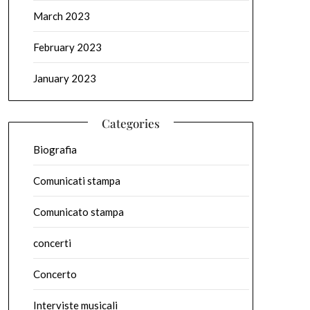
March 2023
February 2023
January 2023
Categories
Biografia
Comunicati stampa
Comunicato stampa
concerti
Concerto
Interviste musicali