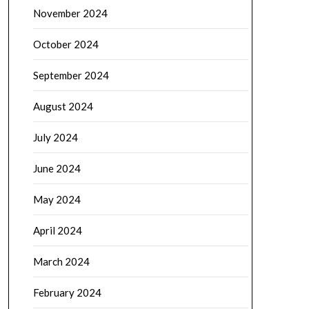
November 2024
October 2024
September 2024
August 2024
July 2024
June 2024
May 2024
April 2024
March 2024
February 2024