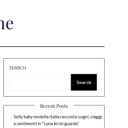
ne
SEARCH
Search
Recent Posts
Selly baby modella Italia racconta sogni, viaggi
e sentimenti in “Luna lei mi guarda”