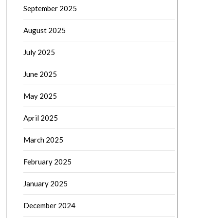
September 2025
August 2025
July 2025
June 2025
May 2025
April 2025
March 2025
February 2025
January 2025
December 2024