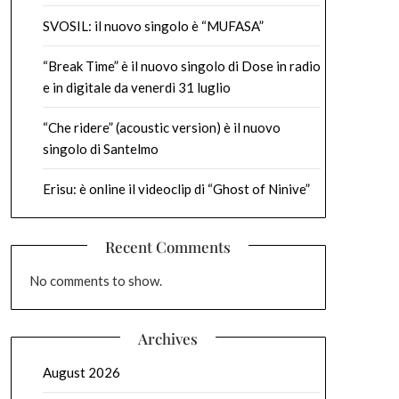
SVOSIL: il nuovo singolo è “MUFASA”
“Break Time” è il nuovo singolo di Dose in radio
e in digitale da venerdì 31 luglio
“Che ridere” (acoustic version) è il nuovo
singolo di Santelmo
Erisu: è online il videoclip di “Ghost of Ninive”
Recent Comments
No comments to show.
Archives
August 2026