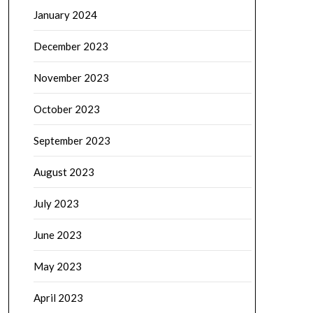
January 2024
December 2023
November 2023
October 2023
September 2023
August 2023
July 2023
June 2023
May 2023
April 2023