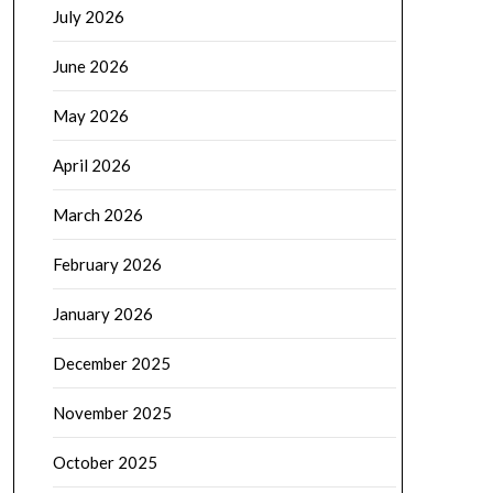
July 2026
June 2026
May 2026
April 2026
March 2026
February 2026
January 2026
December 2025
November 2025
October 2025