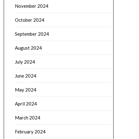
November 2024
October 2024
September 2024
August 2024
July 2024
June 2024
May 2024
April 2024
March 2024
February 2024