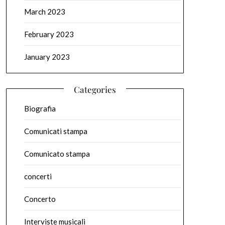
March 2023
February 2023
January 2023
Categories
Biografia
Comunicati stampa
Comunicato stampa
concerti
Concerto
Interviste musicali