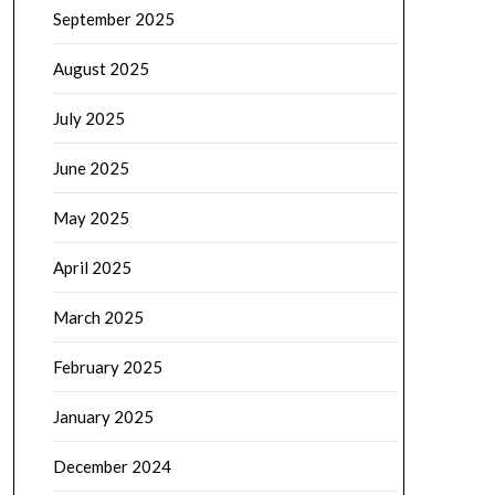
September 2025
August 2025
July 2025
June 2025
May 2025
April 2025
March 2025
February 2025
January 2025
December 2024