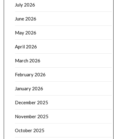
July 2026
June 2026
May 2026
April 2026
March 2026
February 2026
January 2026
December 2025
November 2025
October 2025