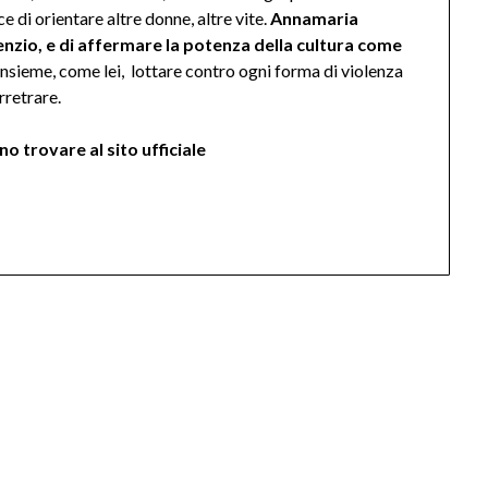
 di orientare altre donne, altre vite.
Annamaria
ilenzio, e di affermare la potenza della cultura come
nsieme, come lei, lottare contro ogni forma di violenza
rretrare.
no trovare al sito ufficiale