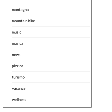
montagna
mountain bike
music
musica
news
pizzica
turismo
vacanze
wellness