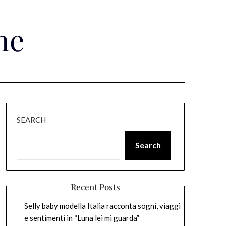
ne
SEARCH
Search
Recent Posts
Selly baby modella Italia racconta sogni, viaggi
e sentimenti in “Luna lei mi guarda”