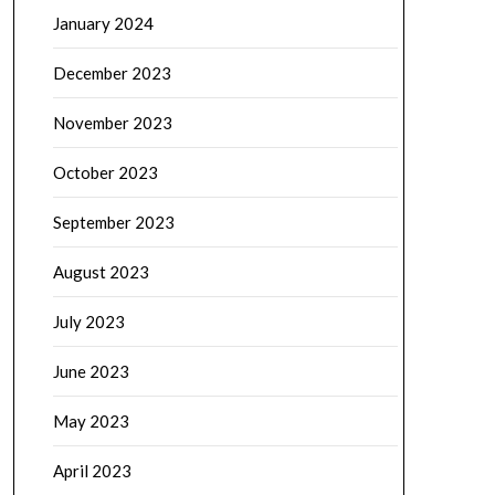
January 2024
December 2023
November 2023
October 2023
September 2023
August 2023
July 2023
June 2023
May 2023
April 2023