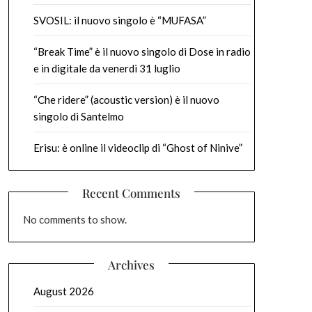
SVOSIL: il nuovo singolo è “MUFASA”
“Break Time” è il nuovo singolo di Dose in radio
e in digitale da venerdì 31 luglio
“Che ridere” (acoustic version) è il nuovo
singolo di Santelmo
Erisu: è online il videoclip di “Ghost of Ninive”
Recent Comments
No comments to show.
Archives
August 2026