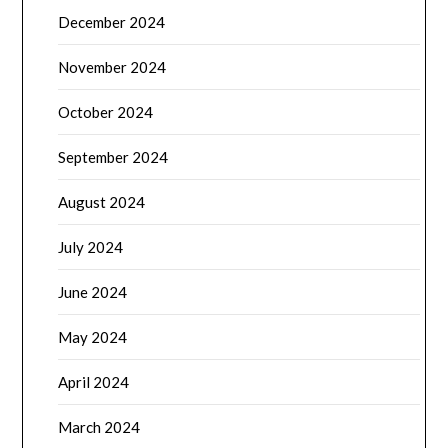
December 2024
November 2024
October 2024
September 2024
August 2024
July 2024
June 2024
May 2024
April 2024
March 2024