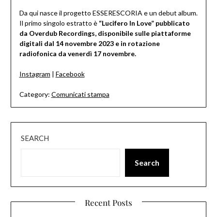
Da qui nasce il progetto ESSERESCORIA e un debut album.
Il primo singolo estratto è
“Lucifero In Love” pubblicato
da Overdub Recordings, disponibile sulle piattaforme
digitali dal 14 novembre 2023 e in rotazione
radiofonica da venerdì 17 novembre.
Instagram
|
Facebook
Category:
Comunicati stampa
SEARCH
Search
Recent Posts