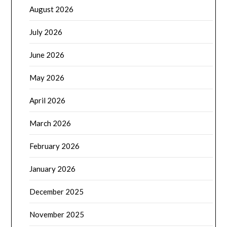
August 2026
July 2026
June 2026
May 2026
April 2026
March 2026
February 2026
January 2026
December 2025
November 2025