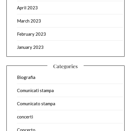
April 2023
March 2023
February 2023
January 2023
Categories
Biografia
Comunicati stampa
Comunicato stampa
concerti
Concerto