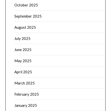
October 2025
September 2025
August 2025
July 2025
June 2025
May 2025
April 2025
March 2025
February 2025
January 2025