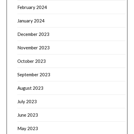
February 2024
January 2024
December 2023
November 2023
October 2023
September 2023
August 2023
July 2023
June 2023
May 2023