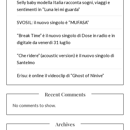
Selly baby modella Italia racconta sogni, viaggi e
sentimenti in “Luna lei mi guarda”
SVOSIL: il nuovo singolo è “MUFASA”
“Break Time” è il nuovo singolo di Dose in radio e in
digitale da venerdì 31 luglio
“Che ridere” (acoustic version) è il nuovo singolo di
Santelmo
Erisu: è online il videoclip di “Ghost of Ninive”
Recent Comments
No comments to show.
Archives