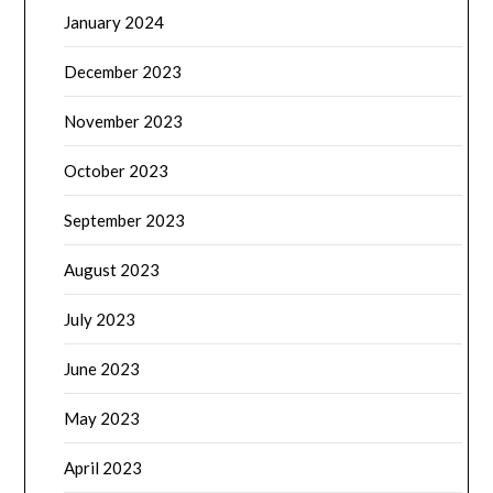
January 2024
December 2023
November 2023
October 2023
September 2023
August 2023
July 2023
June 2023
May 2023
April 2023