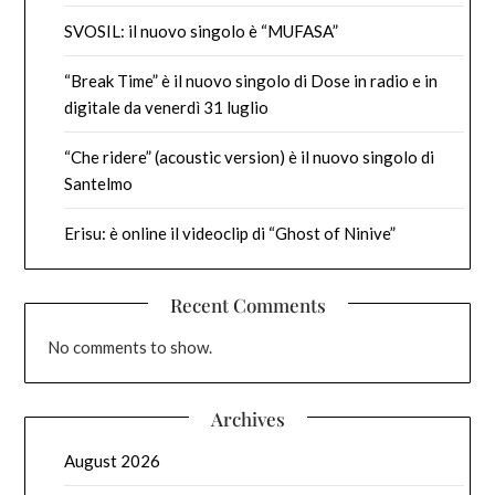
SVOSIL: il nuovo singolo è “MUFASA”
“Break Time” è il nuovo singolo di Dose in radio e in
digitale da venerdì 31 luglio
“Che ridere” (acoustic version) è il nuovo singolo di
Santelmo
Erisu: è online il videoclip di “Ghost of Ninive”
Recent Comments
No comments to show.
Archives
August 2026