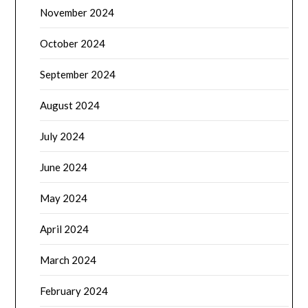
November 2024
October 2024
September 2024
August 2024
July 2024
June 2024
May 2024
April 2024
March 2024
February 2024