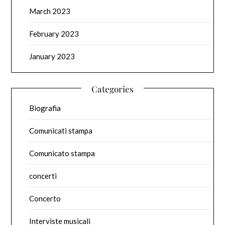
March 2023
February 2023
January 2023
Categories
Biografia
Comunicati stampa
Comunicato stampa
concerti
Concerto
Interviste musicali