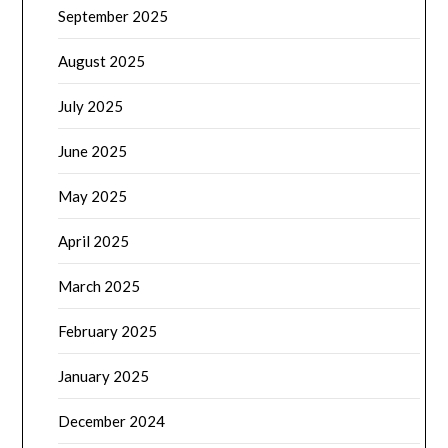
September 2025
August 2025
July 2025
June 2025
May 2025
April 2025
March 2025
February 2025
January 2025
December 2024