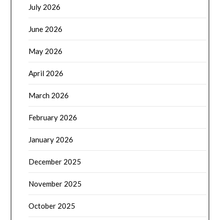
July 2026
June 2026
May 2026
April 2026
March 2026
February 2026
January 2026
December 2025
November 2025
October 2025