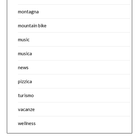
montagna
mountain bike
music
musica
news
pizzica
turismo
vacanze
wellness