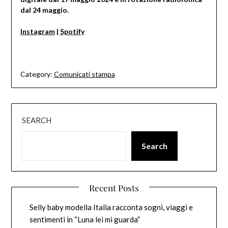
dal 24 maggio.
Instagram
|
Spotify
Category:
Comunicati stampa
SEARCH
Search
Recent Posts
Selly baby modella Italia racconta sogni, viaggi e
sentimenti in “Luna lei mi guarda”